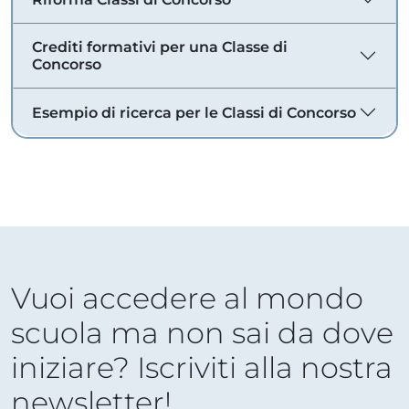
Crediti formativi per una Classe di
Concorso
Esempio di ricerca per le Classi di Concorso
Vuoi accedere al mondo
scuola ma non sai da dove
iniziare? Iscriviti alla nostra
newsletter!