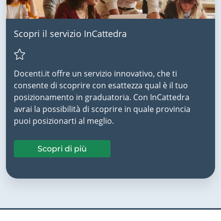
Scopri il servizio InCattedra
Docenti.it offre un servizio innovativo, che ti
consente di scoprire con esattezza qual è il tuo
posizionamento in graduatoria. Con InCattedra
avrai la possibilità di scoprire in quale provincia
puoi posizionarti al meglio.
Scopri di più