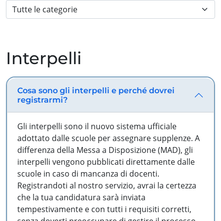
Interpelli
Cosa sono gli interpelli e perché dovrei
registrarmi?
Gli interpelli sono il nuovo sistema ufficiale
adottato dalle scuole per assegnare supplenze. A
differenza della Messa a Disposizione (MAD), gli
interpelli vengono pubblicati direttamente dalle
scuole in caso di mancanza di docenti.
Registrandoti al nostro servizio, avrai la certezza
che la tua candidatura sarà inviata
tempestivamente e con tutti i requisiti corretti,