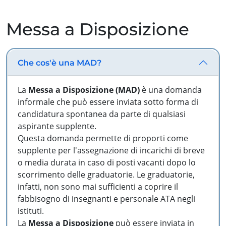
Messa a Disposizione
Che cos'è una MAD?
La
Messa a Disposizione (MAD)
è una domanda
informale che può essere inviata sotto forma di
candidatura spontanea da parte di qualsiasi
aspirante supplente.
Questa domanda permette di proporti come
supplente per l'assegnazione di incarichi di breve
o media durata in caso di posti vacanti dopo lo
scorrimento delle graduatorie. Le graduatorie,
infatti, non sono mai sufficienti a coprire il
fabbisogno di insegnanti e personale ATA negli
istituti.
La
Messa a Disposizione
può essere inviata in