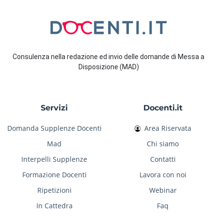
Consulenza nella redazione ed invio delle domande di Messa a
Disposizione (MAD)
Servizi
Docenti.it
Domanda Supplenze Docenti
Area Riservata
Mad
Chi siamo
Interpelli Supplenze
Contatti
Formazione Docenti
Lavora con noi
Ripetizioni
Webinar
In Cattedra
Faq