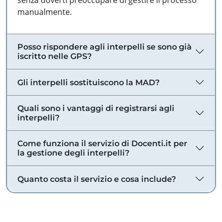
senza doverti preoccupare di gestire il processo
manualmente.
Posso rispondere agli interpelli se sono già
iscritto nelle GPS?
Gli interpelli sostituiscono la MAD?
Quali sono i vantaggi di registrarsi agli
interpelli?
Come funziona il servizio di Docenti.it per
la gestione degli interpelli?
Quanto costa il servizio e cosa include?