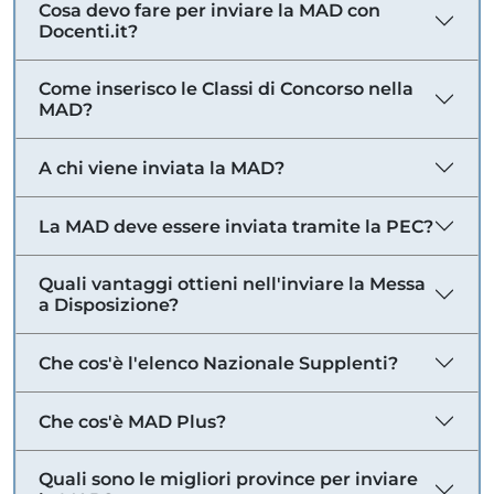
Cosa devo fare per inviare la MAD con
Docenti.it?
Come inserisco le Classi di Concorso nella
MAD?
A chi viene inviata la MAD?
La MAD deve essere inviata tramite la PEC?
Quali vantaggi ottieni nell'inviare la Messa
a Disposizione?
Che cos'è l'elenco Nazionale Supplenti?
Che cos'è MAD Plus?
Quali sono le migliori province per inviare