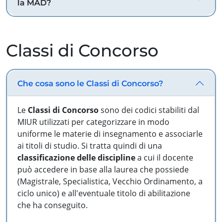
la MAD?
Classi di Concorso
Che cosa sono le Classi di Concorso?
Le
Classi di Concorso
sono dei codici stabiliti dal
MIUR utilizzati per categorizzare in modo
uniforme le materie di insegnamento e associarle
ai titoli di studio. Si tratta quindi di una
classificazione delle discipline
a cui il docente
può accedere in base alla laurea che possiede
(Magistrale, Specialistica, Vecchio Ordinamento, a
ciclo unico) e all'eventuale titolo di abilitazione
che ha conseguito.