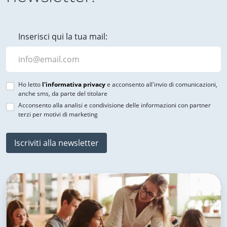
Inserisci qui la tua mail:
Ho letto
l'informativa privacy
e acconsento all'invio di comunicazioni,
anche sms, da parte del titolare
Acconsento alla analisi e condivisione delle informazioni con partner
terzi per motivi di marketing
Iscriviti alla newsletter