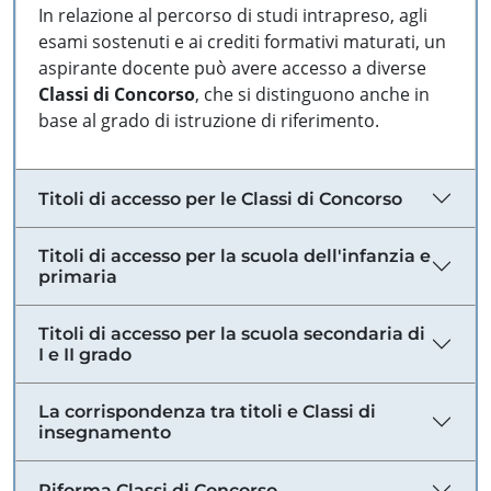
In relazione al percorso di studi intrapreso, agli
esami sostenuti e ai crediti formativi maturati, un
aspirante docente può avere accesso a diverse
Classi di Concorso
, che si distinguono anche in
base al grado di istruzione di riferimento.
Titoli di accesso per le Classi di Concorso
Titoli di accesso per la scuola dell'infanzia e
primaria
Titoli di accesso per la scuola secondaria di
I e II grado
La corrispondenza tra titoli e Classi di
insegnamento
Riforma Classi di Concorso