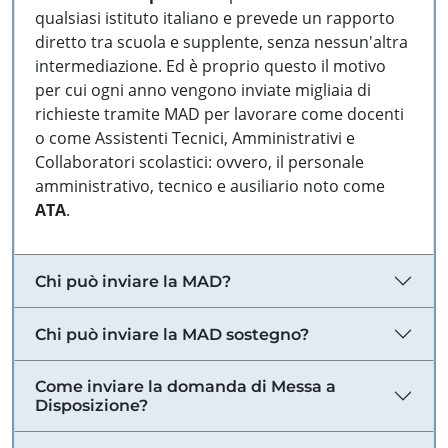
qualsiasi istituto italiano e prevede un rapporto
diretto tra scuola e supplente, senza nessun'altra
intermediazione. Ed è proprio questo il motivo
per cui ogni anno vengono inviate migliaia di
richieste tramite MAD per lavorare come docenti
o come Assistenti Tecnici, Amministrativi e
Collaboratori scolastici: ovvero, il personale
amministrativo, tecnico e ausiliario noto come
ATA
.
Chi può inviare la MAD?
Chi può inviare la MAD sostegno?
Come inviare la domanda di Messa a
Disposizione?