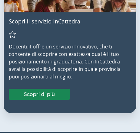
Scopri il servizio InCattedra
Docenti.it offre un servizio innovativo, che ti
consente di scoprire con esattezza qual è il tuo
posizionamento in graduatoria. Con InCattedra
avrai la possibilità di scoprire in quale provincia
puoi posizionarti al meglio.
Scopri di più