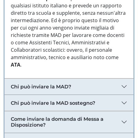
qualsiasi istituto italiano e prevede un rapporto
diretto tra scuola e supplente, senza nessun'altra
intermediazione. Ed è proprio questo il motivo
per cui ogni anno vengono inviate migliaia di
richieste tramite MAD per lavorare come docenti
o come Assistenti Tecnici, Amministrativi e
Collaboratori scolastici: ovvero, il personale
amministrativo, tecnico e ausiliario noto come
ATA
.
Chi può inviare la MAD?
Chi può inviare la MAD sostegno?
Come inviare la domanda di Messa a
Disposizione?