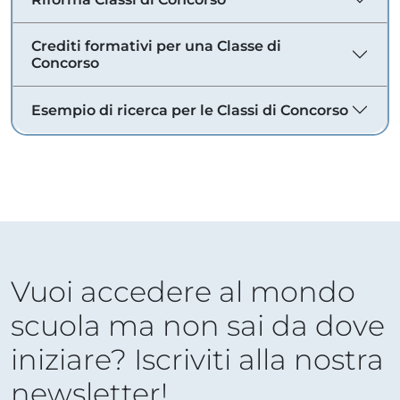
Crediti formativi per una Classe di
Concorso
Esempio di ricerca per le Classi di Concorso
Vuoi accedere al mondo
scuola ma non sai da dove
iniziare? Iscriviti alla nostra
newsletter!