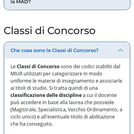
la MAD?
Classi di Concorso
Che cosa sono le Classi di Concorso?
Le
Classi di Concorso
sono dei codici stabiliti dal
MIUR utilizzati per categorizzare in modo
uniforme le materie di insegnamento e associarle
ai titoli di studio. Si tratta quindi di una
classificazione delle discipline
a cui il docente
può accedere in base alla laurea che possiede
(Magistrale, Specialistica, Vecchio Ordinamento, a
ciclo unico) e all'eventuale titolo di abilitazione
che ha conseguito.