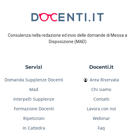
Consulenza nella redazione ed invio delle domande di Messa a
Disposizione (MAD)
Servizi
Docenti.it
Domanda Supplenze Docenti
Area Riservata
Mad
Chi siamo
Interpelli Supplenze
Contatti
Formazione Docenti
Lavora con noi
Ripetizioni
Webinar
In Cattedra
Faq