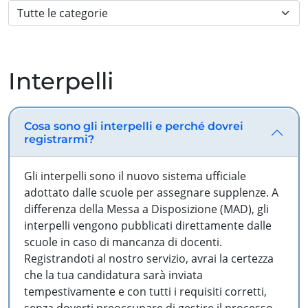
Interpelli
Cosa sono gli interpelli e perché dovrei
registrarmi?
Gli interpelli sono il nuovo sistema ufficiale
adottato dalle scuole per assegnare supplenze. A
differenza della Messa a Disposizione (MAD), gli
interpelli vengono pubblicati direttamente dalle
scuole in caso di mancanza di docenti.
Registrandoti al nostro servizio, avrai la certezza
che la tua candidatura sarà inviata
tempestivamente e con tutti i requisiti corretti,