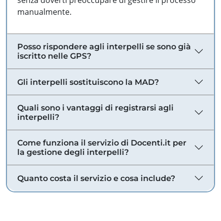
senza doverti preoccupare di gestire il processo
manualmente.
Posso rispondere agli interpelli se sono già
iscritto nelle GPS?
Gli interpelli sostituiscono la MAD?
Quali sono i vantaggi di registrarsi agli
interpelli?
Come funziona il servizio di Docenti.it per
la gestione degli interpelli?
Quanto costa il servizio e cosa include?