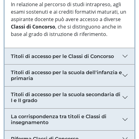
In relazione al percorso di studi intrapreso, agli
esami sostenuti e ai crediti formativi maturati, un
aspirante docente può avere accesso a diverse
Classi di Concorso
, che si distinguono anche in
base al grado di istruzione di riferimento.
Titoli di accesso per le Classi di Concorso
Titoli di accesso per la scuola dell'infanzia e
primaria
Titoli di accesso per la scuola secondaria di
I e II grado
La corrispondenza tra titoli e Classi di
insegnamento
Riforma Classi di Concorso