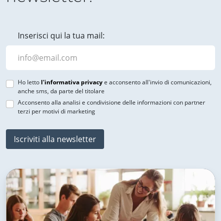
Inserisci qui la tua mail:
Ho letto
l'informativa privacy
e acconsento all'invio di comunicazioni,
anche sms, da parte del titolare
Acconsento alla analisi e condivisione delle informazioni con partner
terzi per motivi di marketing
Iscriviti alla newsletter