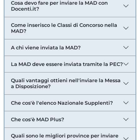
Cosa devo fare per inviare la MAD con
Docenti.it?
Come inserisco le Classi di Concorso nella
MAD?
A chi viene inviata la MAD?
La MAD deve essere inviata tramite la PEC?
Quali vantaggi ottieni nell'inviare la Messa
a Disposizione?
Che cos'è l'elenco Nazionale Supplenti?
Che cos'è MAD Plus?
Quali sono le migliori province per inviare