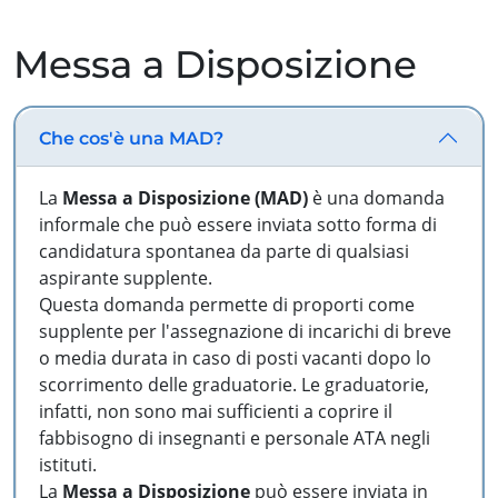
Messa a Disposizione
Che cos'è una MAD?
La
Messa a Disposizione (MAD)
è una domanda
informale che può essere inviata sotto forma di
candidatura spontanea da parte di qualsiasi
aspirante supplente.
Questa domanda permette di proporti come
supplente per l'assegnazione di incarichi di breve
o media durata in caso di posti vacanti dopo lo
scorrimento delle graduatorie. Le graduatorie,
infatti, non sono mai sufficienti a coprire il
fabbisogno di insegnanti e personale ATA negli
istituti.
La
Messa a Disposizione
può essere inviata in