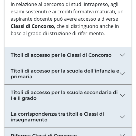
In relazione al percorso di studi intrapreso, agli
esami sostenuti e ai crediti formativi maturati, un
aspirante docente può avere accesso a diverse
Classi di Concorso
, che si distinguono anche in
base al grado di istruzione di riferimento.
Titoli di accesso per le Classi di Concorso
Titoli di accesso per la scuola dell'infanzia e
primaria
Titoli di accesso per la scuola secondaria di
I e II grado
La corrispondenza tra titoli e Classi di
insegnamento
Riforma Classi di Concorso