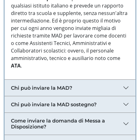
qualsiasi istituto italiano e prevede un rapporto
diretto tra scuola e supplente, senza nessun'altra
intermediazione. Ed è proprio questo il motivo
per cui ogni anno vengono inviate migliaia di
richieste tramite MAD per lavorare come docenti
o come Assistenti Tecnici, Amministrativi e
Collaboratori scolastici: ovvero, il personale
amministrativo, tecnico e ausiliario noto come
ATA
.
Chi può inviare la MAD?
Chi può inviare la MAD sostegno?
Come inviare la domanda di Messa a
Disposizione?