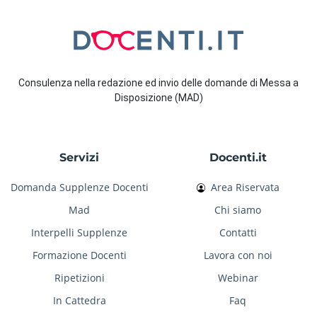
Consulenza nella redazione ed invio delle domande di Messa a
Disposizione (MAD)
Servizi
Docenti.it
Domanda Supplenze Docenti
Area Riservata
Mad
Chi siamo
Interpelli Supplenze
Contatti
Formazione Docenti
Lavora con noi
Ripetizioni
Webinar
In Cattedra
Faq