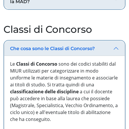
la MAD?
Classi di Concorso
Che cosa sono le Classi di Concorso?
Le
Classi di Concorso
sono dei codici stabiliti dal
MIUR utilizzati per categorizzare in modo
uniforme le materie di insegnamento e associarle
ai titoli di studio. Si tratta quindi di una
classificazione delle discipline
a cui il docente
può accedere in base alla laurea che possiede
(Magistrale, Specialistica, Vecchio Ordinamento, a
ciclo unico) e all'eventuale titolo di abilitazione
che ha conseguito.