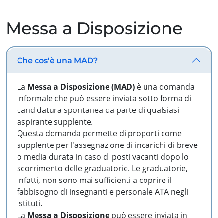
Messa a Disposizione
Che cos'è una MAD?
La
Messa a Disposizione (MAD)
è una domanda
informale che può essere inviata sotto forma di
candidatura spontanea da parte di qualsiasi
aspirante supplente.
Questa domanda permette di proporti come
supplente per l'assegnazione di incarichi di breve
o media durata in caso di posti vacanti dopo lo
scorrimento delle graduatorie. Le graduatorie,
infatti, non sono mai sufficienti a coprire il
fabbisogno di insegnanti e personale ATA negli
istituti.
La
Messa a Disposizione
può essere inviata in