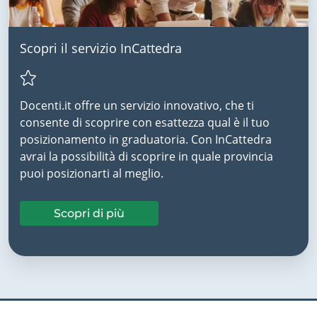
Scopri il servizio InCattedra
Docenti.it offre un servizio innovativo, che ti
consente di scoprire con esattezza qual è il tuo
posizionamento in graduatoria. Con InCattedra
avrai la possibilità di scoprire in quale provincia
puoi posizionarti al meglio.
Scopri di più