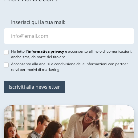
Inserisci qui la tua mail:
Ho letto
l'informativa privacy
e acconsento all'invio di comunicazioni,
anche sms, da parte del titolare
Acconsento alla analisi e condivisione delle informazioni con partner
terzi per motivi di marketing
Iscriviti alla newsletter