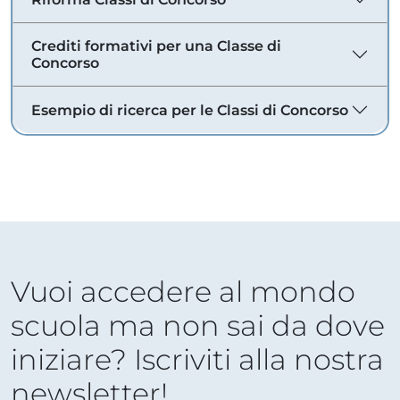
Crediti formativi per una Classe di
Concorso
Esempio di ricerca per le Classi di Concorso
Vuoi accedere al mondo
scuola ma non sai da dove
iniziare? Iscriviti alla nostra
newsletter!