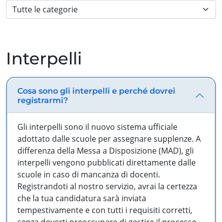
Interpelli
Cosa sono gli interpelli e perché dovrei
registrarmi?
Gli interpelli sono il nuovo sistema ufficiale
adottato dalle scuole per assegnare supplenze. A
differenza della Messa a Disposizione (MAD), gli
interpelli vengono pubblicati direttamente dalle
scuole in caso di mancanza di docenti.
Registrandoti al nostro servizio, avrai la certezza
che la tua candidatura sarà inviata
tempestivamente e con tutti i requisiti corretti,