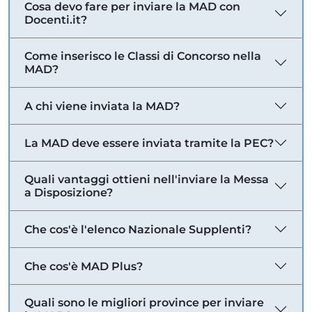
Cosa devo fare per inviare la MAD con
Docenti.it?
Come inserisco le Classi di Concorso nella
MAD?
A chi viene inviata la MAD?
La MAD deve essere inviata tramite la PEC?
Quali vantaggi ottieni nell'inviare la Messa
a Disposizione?
Che cos'è l'elenco Nazionale Supplenti?
Che cos'è MAD Plus?
Quali sono le migliori province per inviare