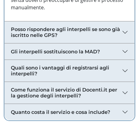
senza doverti preoccupare di gestire il processo
manualmente.
Posso rispondere agli interpelli se sono già
iscritto nelle GPS?
Gli interpelli sostituiscono la MAD?
Quali sono i vantaggi di registrarsi agli
interpelli?
Come funziona il servizio di Docenti.it per
la gestione degli interpelli?
Quanto costa il servizio e cosa include?