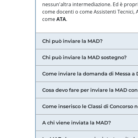
nessun'altra intermediazione. Ed è propri
come docenti o come Assistenti Tecnici, Am
come
ATA
.
Chi può inviare la MAD?
Chi può inviare la MAD sostegno?
Come inviare la domanda di Messa a 
Cosa devo fare per inviare la MAD con
Come inserisco le Classi di Concorso 
A chi viene inviata la MAD?