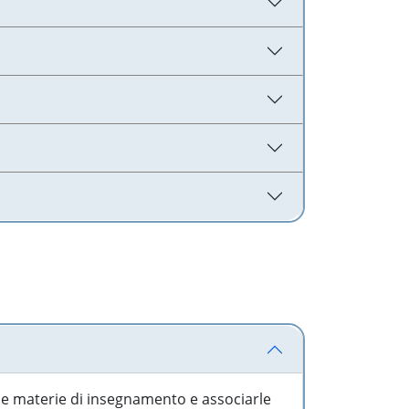
 le materie di insegnamento e associarle