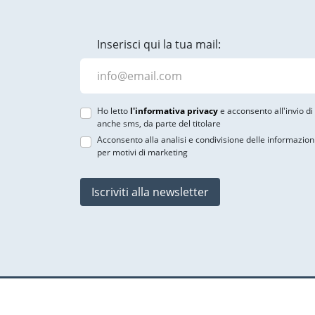
Inserisci qui la tua mail:
Ho letto
l'informativa privacy
e acconsento all'invio d
anche sms, da parte del titolare
Acconsento alla analisi e condivisione delle informazion
per motivi di marketing
Iscriviti alla newsletter