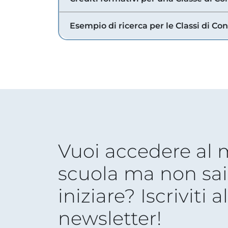
Esempio di ricerca per le Classi di Co
Vuoi accedere al
scuola ma non sai
iniziare? Iscriviti a
newsletter!