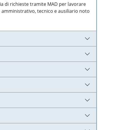
ia di richieste tramite MAD per lavorare
 amministrativo, tecnico e ausiliario noto