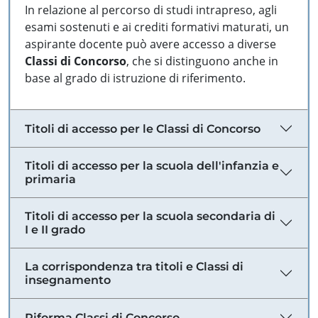
In relazione al percorso di studi intrapreso, agli
esami sostenuti e ai crediti formativi maturati, un
aspirante docente può avere accesso a diverse
Classi di Concorso
, che si distinguono anche in
base al grado di istruzione di riferimento.
Titoli di accesso per le Classi di Concorso
Titoli di accesso per la scuola dell'infanzia e
primaria
Titoli di accesso per la scuola secondaria di
I e II grado
La corrispondenza tra titoli e Classi di
insegnamento
Riforma Classi di Concorso