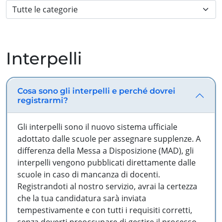
Interpelli
Cosa sono gli interpelli e perché dovrei
registrarmi?
Gli interpelli sono il nuovo sistema ufficiale
adottato dalle scuole per assegnare supplenze. A
differenza della Messa a Disposizione (MAD), gli
interpelli vengono pubblicati direttamente dalle
scuole in caso di mancanza di docenti.
Registrandoti al nostro servizio, avrai la certezza
che la tua candidatura sarà inviata
tempestivamente e con tutti i requisiti corretti,