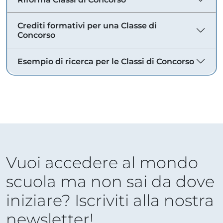
Crediti formativi per una Classe di
Concorso
Esempio di ricerca per le Classi di Concorso
Vuoi accedere al mondo
scuola ma non sai da dove
iniziare? Iscriviti alla nostra
newsletter!