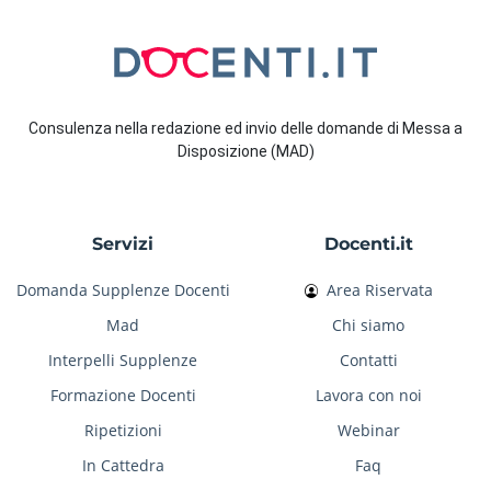
Consulenza nella redazione ed invio delle domande di Messa a
Disposizione (MAD)
Servizi
Docenti.it
Domanda Supplenze Docenti
Area Riservata
Mad
Chi siamo
Interpelli Supplenze
Contatti
Formazione Docenti
Lavora con noi
Ripetizioni
Webinar
In Cattedra
Faq