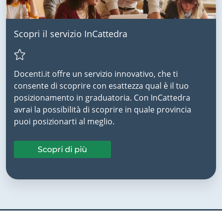
Scopri il servizio InCattedra
Docenti.it offre un servizio innovativo, che ti
consente di scoprire con esattezza qual è il tuo
posizionamento in graduatoria. Con InCattedra
avrai la possibilità di scoprire in quale provincia
puoi posizionarti al meglio.
Scopri di più