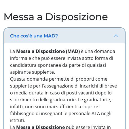
Messa a Disposizione
Che cos'è una MAD?
La
Messa a Disposizione (MAD)
è una domanda
informale che può essere inviata sotto forma di
candidatura spontanea da parte di qualsiasi
aspirante supplente.
Questa domanda permette di proporti come
supplente per l'assegnazione di incarichi di breve
o media durata in caso di posti vacanti dopo lo
scorrimento delle graduatorie. Le graduatorie,
infatti, non sono mai sufficienti a coprire il
fabbisogno di insegnanti e personale ATA negli
istituti.
La
Messa a Disposizione
può essere inviata in