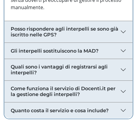
senza doverti preoccupare di gestire il processo
manualmente.
Posso rispondere agli interpelli se sono già
iscritto nelle GPS?
Gli interpelli sostituiscono la MAD?
Quali sono i vantaggi di registrarsi agli
interpelli?
Come funziona il servizio di Docenti.it per
la gestione degli interpelli?
Quanto costa il servizio e cosa include?