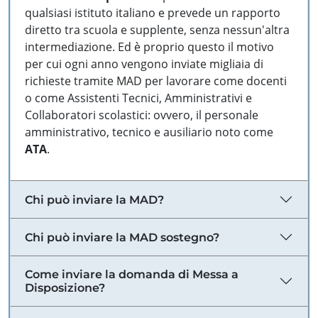
qualsiasi istituto italiano e prevede un rapporto
diretto tra scuola e supplente, senza nessun'altra
intermediazione. Ed è proprio questo il motivo
per cui ogni anno vengono inviate migliaia di
richieste tramite MAD per lavorare come docenti
o come Assistenti Tecnici, Amministrativi e
Collaboratori scolastici: ovvero, il personale
amministrativo, tecnico e ausiliario noto come
ATA
.
Chi può inviare la MAD?
Chi può inviare la MAD sostegno?
Come inviare la domanda di Messa a
Disposizione?