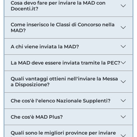
Cosa devo fare per inviare la MAD con
Docenti.it?
Come inserisco le Classi di Concorso nella
MAD?
A chi viene inviata la MAD?
La MAD deve essere inviata tramite la PEC?
Quali vantaggi ottieni nell'inviare la Messa
a Disposizione?
Che cos'è l'elenco Nazionale Supplenti?
Che cos'è MAD Plus?
Quali sono le migliori province per inviare