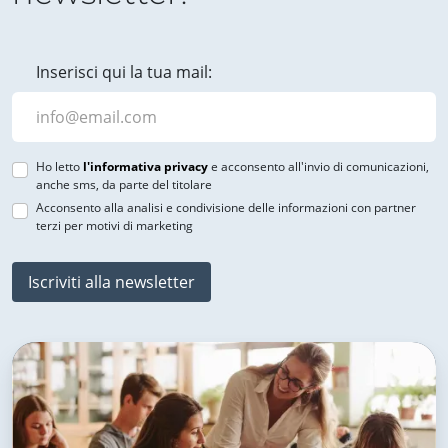
Inserisci qui la tua mail:
Ho letto
l'informativa privacy
e acconsento all'invio di comunicazioni,
anche sms, da parte del titolare
Acconsento alla analisi e condivisione delle informazioni con partner
terzi per motivi di marketing
Iscriviti alla newsletter