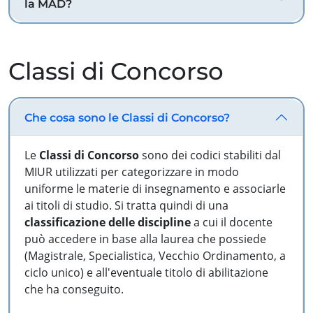
la MAD?
Classi di Concorso
Che cosa sono le Classi di Concorso?
Le
Classi di Concorso
sono dei codici stabiliti dal
MIUR utilizzati per categorizzare in modo
uniforme le materie di insegnamento e associarle
ai titoli di studio. Si tratta quindi di una
classificazione delle discipline
a cui il docente
può accedere in base alla laurea che possiede
(Magistrale, Specialistica, Vecchio Ordinamento, a
ciclo unico) e all'eventuale titolo di abilitazione
che ha conseguito.