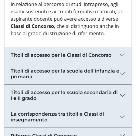
In relazione al percorso di studi intrapreso, agli
esami sostenuti e ai crediti formativi maturati, un
aspirante docente può avere accesso a diverse
Classi di Concorso
, che si distinguono anche in
base al grado di istruzione di riferimento.
Titoli di accesso per le Classi di Concorso
Titoli di accesso per la scuola dell'infanzia e
primaria
Titoli di accesso per la scuola secondaria di
I e II grado
La corrispondenza tra titoli e Classi di
insegnamento
Riforma Classi di Concorso