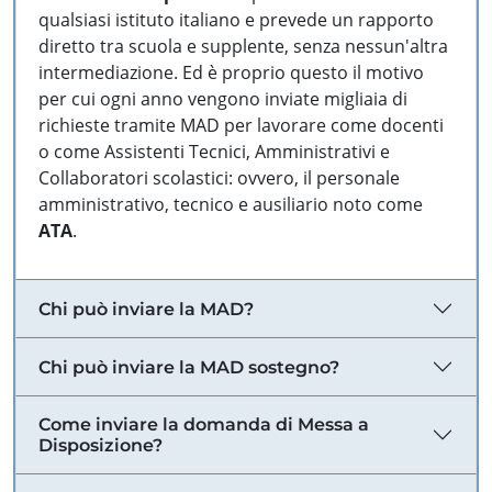
qualsiasi istituto italiano e prevede un rapporto
diretto tra scuola e supplente, senza nessun'altra
intermediazione. Ed è proprio questo il motivo
per cui ogni anno vengono inviate migliaia di
richieste tramite MAD per lavorare come docenti
o come Assistenti Tecnici, Amministrativi e
Collaboratori scolastici: ovvero, il personale
amministrativo, tecnico e ausiliario noto come
ATA
.
Chi può inviare la MAD?
Chi può inviare la MAD sostegno?
Come inviare la domanda di Messa a
Disposizione?