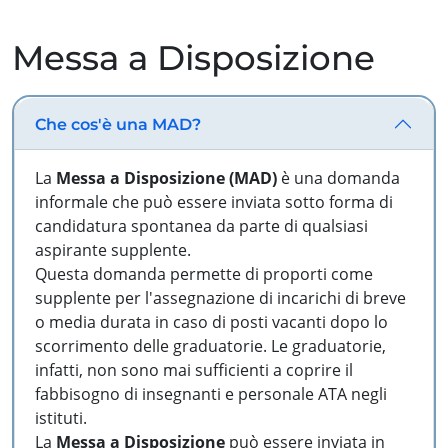
Messa a Disposizione
Che cos'è una MAD?
La
Messa a Disposizione (MAD)
è una domanda
informale che può essere inviata sotto forma di
candidatura spontanea da parte di qualsiasi
aspirante supplente.
Questa domanda permette di proporti come
supplente per l'assegnazione di incarichi di breve
o media durata in caso di posti vacanti dopo lo
scorrimento delle graduatorie. Le graduatorie,
infatti, non sono mai sufficienti a coprire il
fabbisogno di insegnanti e personale ATA negli
istituti.
La
Messa a Disposizione
può essere inviata in