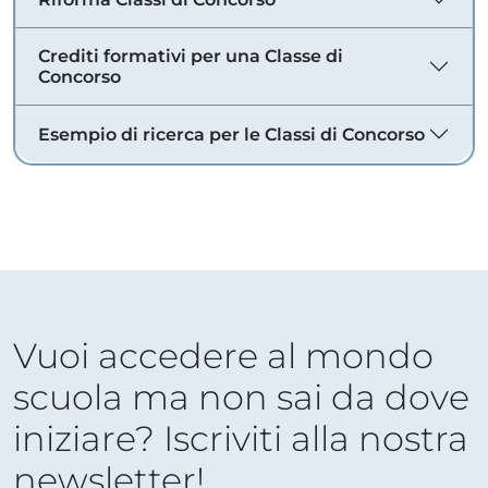
Crediti formativi per una Classe di
Concorso
Esempio di ricerca per le Classi di Concorso
Vuoi accedere al mondo
scuola ma non sai da dove
iniziare? Iscriviti alla nostra
newsletter!