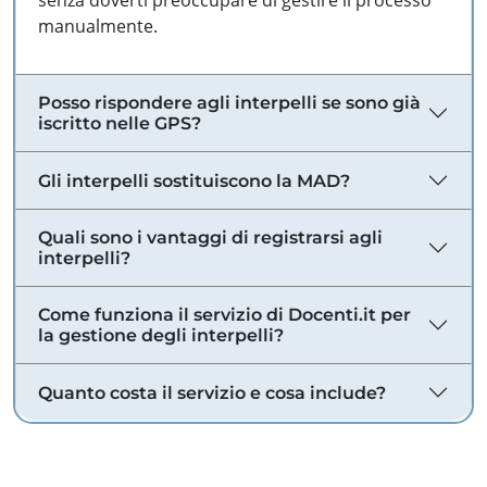
senza doverti preoccupare di gestire il processo
manualmente.
Posso rispondere agli interpelli se sono già
iscritto nelle GPS?
Gli interpelli sostituiscono la MAD?
Quali sono i vantaggi di registrarsi agli
interpelli?
Come funziona il servizio di Docenti.it per
la gestione degli interpelli?
Quanto costa il servizio e cosa include?