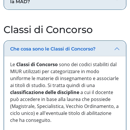
la MAD?
Classi di Concorso
Che cosa sono le Classi di Concorso?
Le
Classi di Concorso
sono dei codici stabiliti dal
MIUR utilizzati per categorizzare in modo
uniforme le materie di insegnamento e associarle
ai titoli di studio. Si tratta quindi di una
classificazione delle discipline
a cui il docente
può accedere in base alla laurea che possiede
(Magistrale, Specialistica, Vecchio Ordinamento, a
ciclo unico) e all'eventuale titolo di abilitazione
che ha conseguito.