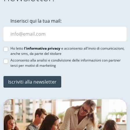
Inserisci qui la tua mail:
Ho letto
l'informativa privacy
e acconsento all'invio di comunicazioni,
anche sms, da parte del titolare
Acconsento alla analisi e condivisione delle informazioni con partner
terzi per motivi di marketing
Iscriviti alla newsletter