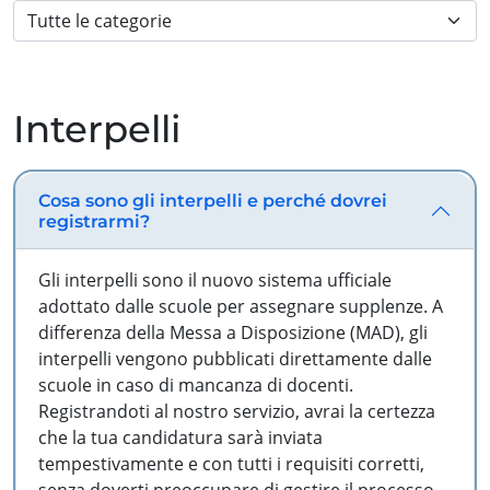
Interpelli
Cosa sono gli interpelli e perché dovrei
registrarmi?
Gli interpelli sono il nuovo sistema ufficiale
adottato dalle scuole per assegnare supplenze. A
differenza della Messa a Disposizione (MAD), gli
interpelli vengono pubblicati direttamente dalle
scuole in caso di mancanza di docenti.
Registrandoti al nostro servizio, avrai la certezza
che la tua candidatura sarà inviata
tempestivamente e con tutti i requisiti corretti,