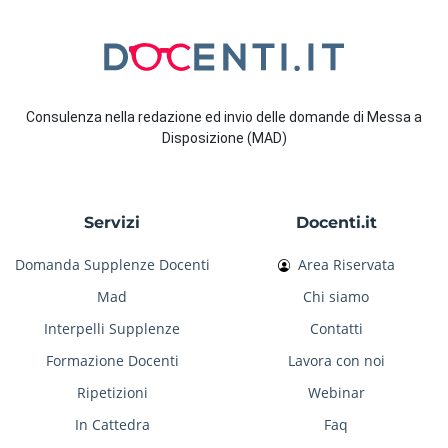
Consulenza nella redazione ed invio delle domande di Messa a
Disposizione (MAD)
Servizi
Docenti.it
Domanda Supplenze Docenti
Area Riservata
Mad
Chi siamo
Interpelli Supplenze
Contatti
Formazione Docenti
Lavora con noi
Ripetizioni
Webinar
In Cattedra
Faq