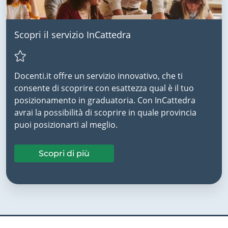
Scopri il servizio InCattedra
Docenti.it offre un servizio innovativo, che ti
consente di scoprire con esattezza qual è il tuo
posizionamento in graduatoria. Con InCattedra
avrai la possibilità di scoprire in quale provincia
puoi posizionarti al meglio.
Scopri di più