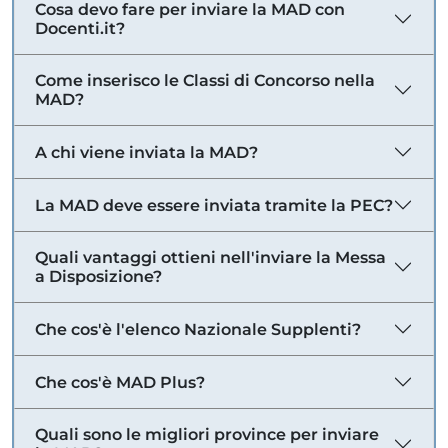
Cosa devo fare per inviare la MAD con
Docenti.it?
Come inserisco le Classi di Concorso nella
MAD?
A chi viene inviata la MAD?
La MAD deve essere inviata tramite la PEC?
Quali vantaggi ottieni nell'inviare la Messa
a Disposizione?
Che cos'è l'elenco Nazionale Supplenti?
Che cos'è MAD Plus?
Quali sono le migliori province per inviare