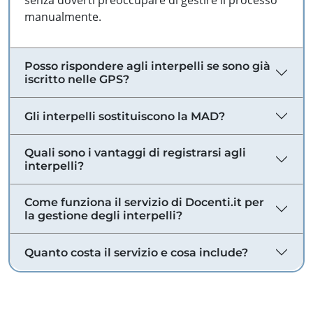
senza doverti preoccupare di gestire il processo
manualmente.
Posso rispondere agli interpelli se sono già
iscritto nelle GPS?
Gli interpelli sostituiscono la MAD?
Quali sono i vantaggi di registrarsi agli
interpelli?
Come funziona il servizio di Docenti.it per
la gestione degli interpelli?
Quanto costa il servizio e cosa include?