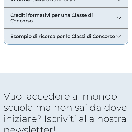
Crediti formativi per una Classe di
Concorso
Esempio di ricerca per le Classi di Concorso
Vuoi accedere al mondo
scuola ma non sai da dove
iniziare? Iscriviti alla nostra
newsletter!