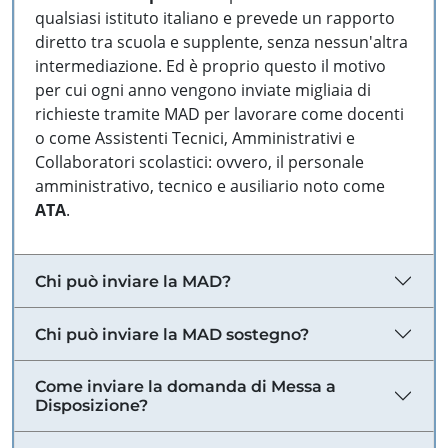
qualsiasi istituto italiano e prevede un rapporto
diretto tra scuola e supplente, senza nessun'altra
intermediazione. Ed è proprio questo il motivo
per cui ogni anno vengono inviate migliaia di
richieste tramite MAD per lavorare come docenti
o come Assistenti Tecnici, Amministrativi e
Collaboratori scolastici: ovvero, il personale
amministrativo, tecnico e ausiliario noto come
ATA
.
Chi può inviare la MAD?
Chi può inviare la MAD sostegno?
Come inviare la domanda di Messa a
Disposizione?