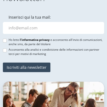
Inserisci qui la tua mail:
Ho letto
l'informativa privacy
e acconsento all'invio di comunicazioni,
anche sms, da parte del titolare
Acconsento alla analisi e condivisione delle informazioni con partner
terzi per motivi di marketing
Iscriviti alla newsletter