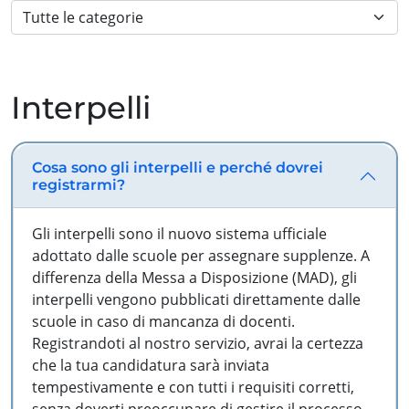
Interpelli
Cosa sono gli interpelli e perché dovrei
registrarmi?
Gli interpelli sono il nuovo sistema ufficiale
adottato dalle scuole per assegnare supplenze. A
differenza della Messa a Disposizione (MAD), gli
interpelli vengono pubblicati direttamente dalle
scuole in caso di mancanza di docenti.
Registrandoti al nostro servizio, avrai la certezza
che la tua candidatura sarà inviata
tempestivamente e con tutti i requisiti corretti,