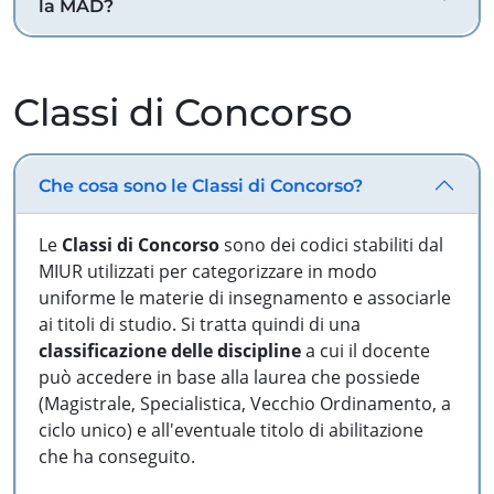
la MAD?
Classi di Concorso
Che cosa sono le Classi di Concorso?
Le
Classi di Concorso
sono dei codici stabiliti dal
MIUR utilizzati per categorizzare in modo
uniforme le materie di insegnamento e associarle
ai titoli di studio. Si tratta quindi di una
classificazione delle discipline
a cui il docente
può accedere in base alla laurea che possiede
(Magistrale, Specialistica, Vecchio Ordinamento, a
ciclo unico) e all'eventuale titolo di abilitazione
che ha conseguito.