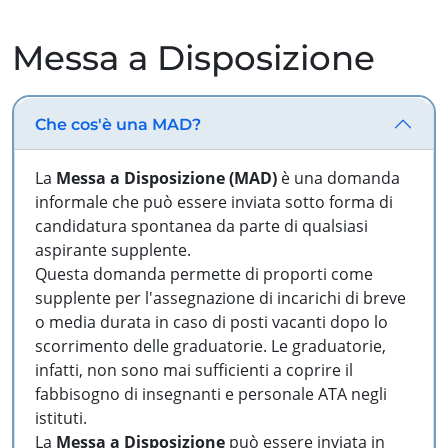
Messa a Disposizione
Che cos'è una MAD?
La
Messa a Disposizione (MAD)
è una domanda
informale che può essere inviata sotto forma di
candidatura spontanea da parte di qualsiasi
aspirante supplente.
Questa domanda permette di proporti come
supplente per l'assegnazione di incarichi di breve
o media durata in caso di posti vacanti dopo lo
scorrimento delle graduatorie. Le graduatorie,
infatti, non sono mai sufficienti a coprire il
fabbisogno di insegnanti e personale ATA negli
istituti.
La
Messa a Disposizione
può essere inviata in