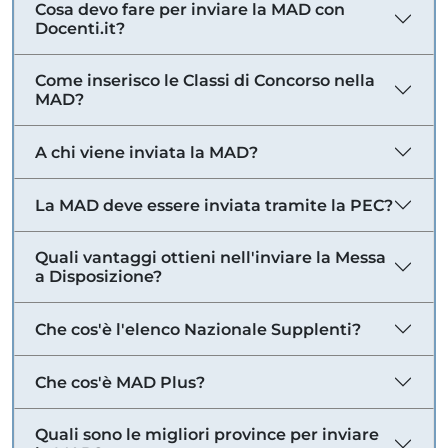
Cosa devo fare per inviare la MAD con
Docenti.it?
Come inserisco le Classi di Concorso nella
MAD?
A chi viene inviata la MAD?
La MAD deve essere inviata tramite la PEC?
Quali vantaggi ottieni nell'inviare la Messa
a Disposizione?
Che cos'è l'elenco Nazionale Supplenti?
Che cos'è MAD Plus?
Quali sono le migliori province per inviare