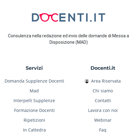
Consulenza nella redazione ed invio delle domande di Messa a
Disposizione (MAD)
Servizi
Docenti.it
Domanda Supplenze Docenti
Area Riservata
Mad
Chi siamo
Interpelli Supplenze
Contatti
Formazione Docenti
Lavora con noi
Ripetizioni
Webinar
In Cattedra
Faq