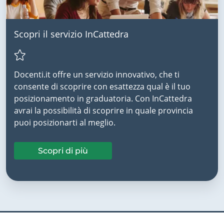
Scopri il servizio InCattedra
Docenti.it offre un servizio innovativo, che ti
consente di scoprire con esattezza qual è il tuo
posizionamento in graduatoria. Con InCattedra
avrai la possibilità di scoprire in quale provincia
puoi posizionarti al meglio.
Scopri di più