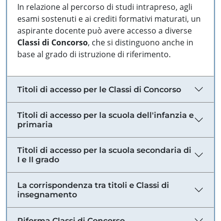
In relazione al percorso di studi intrapreso, agli
esami sostenuti e ai crediti formativi maturati, un
aspirante docente può avere accesso a diverse
Classi di Concorso
, che si distinguono anche in
base al grado di istruzione di riferimento.
Titoli di accesso per le Classi di Concorso
Titoli di accesso per la scuola dell'infanzia e
primaria
Titoli di accesso per la scuola secondaria di
I e II grado
La corrispondenza tra titoli e Classi di
insegnamento
Riforma Classi di Concorso