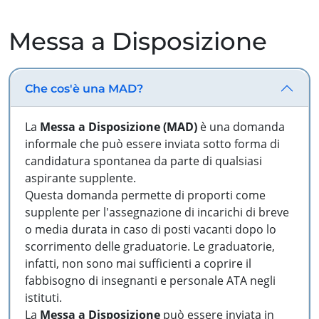
Messa a Disposizione
Che cos'è una MAD?
La
Messa a Disposizione (MAD)
è una domanda
informale che può essere inviata sotto forma di
candidatura spontanea da parte di qualsiasi
aspirante supplente.
Questa domanda permette di proporti come
supplente per l'assegnazione di incarichi di breve
o media durata in caso di posti vacanti dopo lo
scorrimento delle graduatorie. Le graduatorie,
infatti, non sono mai sufficienti a coprire il
fabbisogno di insegnanti e personale ATA negli
istituti.
La
Messa a Disposizione
può essere inviata in