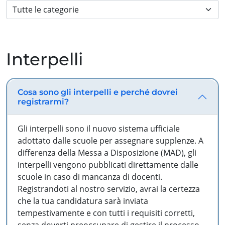
Interpelli
Cosa sono gli interpelli e perché dovrei
registrarmi?
Gli interpelli sono il nuovo sistema ufficiale
adottato dalle scuole per assegnare supplenze. A
differenza della Messa a Disposizione (MAD), gli
interpelli vengono pubblicati direttamente dalle
scuole in caso di mancanza di docenti.
Registrandoti al nostro servizio, avrai la certezza
che la tua candidatura sarà inviata
tempestivamente e con tutti i requisiti corretti,