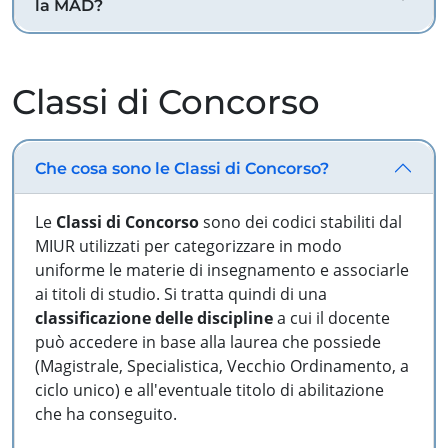
la MAD?
Classi di Concorso
Che cosa sono le Classi di Concorso?
Le
Classi di Concorso
sono dei codici stabiliti dal
MIUR utilizzati per categorizzare in modo
uniforme le materie di insegnamento e associarle
ai titoli di studio. Si tratta quindi di una
classificazione delle discipline
a cui il docente
può accedere in base alla laurea che possiede
(Magistrale, Specialistica, Vecchio Ordinamento, a
ciclo unico) e all'eventuale titolo di abilitazione
che ha conseguito.