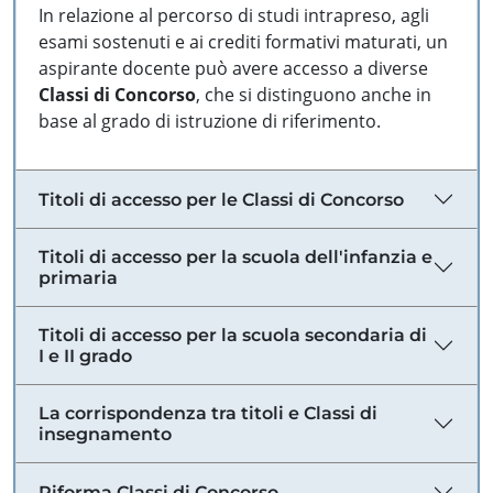
In relazione al percorso di studi intrapreso, agli
esami sostenuti e ai crediti formativi maturati, un
aspirante docente può avere accesso a diverse
Classi di Concorso
, che si distinguono anche in
base al grado di istruzione di riferimento.
Titoli di accesso per le Classi di Concorso
Titoli di accesso per la scuola dell'infanzia e
primaria
Titoli di accesso per la scuola secondaria di
I e II grado
La corrispondenza tra titoli e Classi di
insegnamento
Riforma Classi di Concorso