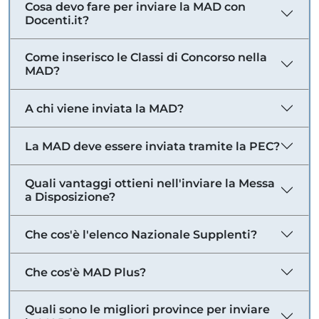
Cosa devo fare per inviare la MAD con
Docenti.it?
Come inserisco le Classi di Concorso nella
MAD?
A chi viene inviata la MAD?
La MAD deve essere inviata tramite la PEC?
Quali vantaggi ottieni nell'inviare la Messa
a Disposizione?
Che cos'è l'elenco Nazionale Supplenti?
Che cos'è MAD Plus?
Quali sono le migliori province per inviare