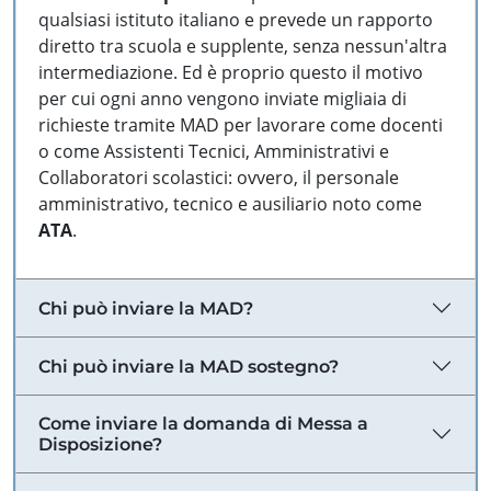
qualsiasi istituto italiano e prevede un rapporto
diretto tra scuola e supplente, senza nessun'altra
intermediazione. Ed è proprio questo il motivo
per cui ogni anno vengono inviate migliaia di
richieste tramite MAD per lavorare come docenti
o come Assistenti Tecnici, Amministrativi e
Collaboratori scolastici: ovvero, il personale
amministrativo, tecnico e ausiliario noto come
ATA
.
Chi può inviare la MAD?
Chi può inviare la MAD sostegno?
Come inviare la domanda di Messa a
Disposizione?