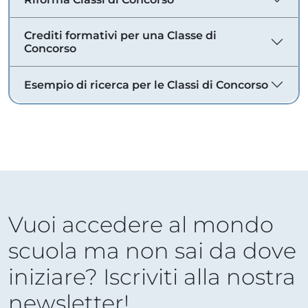
Crediti formativi per una Classe di
Concorso
Esempio di ricerca per le Classi di Concorso
Vuoi accedere al mondo
scuola ma non sai da dove
iniziare? Iscriviti alla nostra
newsletter!