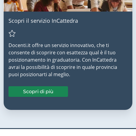
Scopri il servizio InCattedra
Docenti.it offre un servizio innovativo, che ti
consente di scoprire con esattezza qual è il tuo
posizionamento in graduatoria. Con InCattedra
avrai la possibilità di scoprire in quale provincia
puoi posizionarti al meglio.
Scopri di più