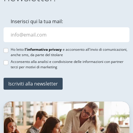
Inserisci qui la tua mail:
Ho letto
l'informativa privacy
e acconsento all'invio di comunicazioni,
anche sms, da parte del titolare
Acconsento alla analisi e condivisione delle informazioni con partner
terzi per motivi di marketing
Iscriviti alla newsletter