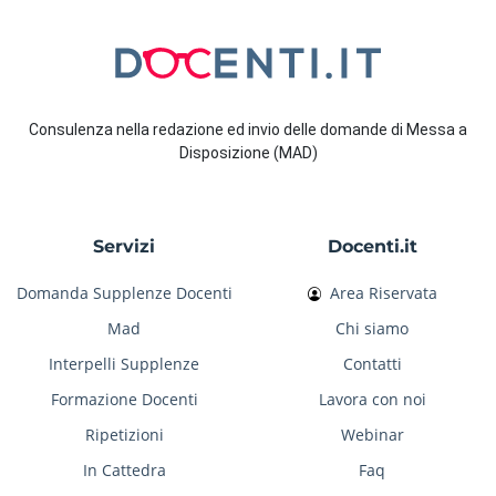
Consulenza nella redazione ed invio delle domande di Messa a
Disposizione (MAD)
Servizi
Docenti.it
Domanda Supplenze Docenti
Area Riservata
Mad
Chi siamo
Interpelli Supplenze
Contatti
Formazione Docenti
Lavora con noi
Ripetizioni
Webinar
In Cattedra
Faq