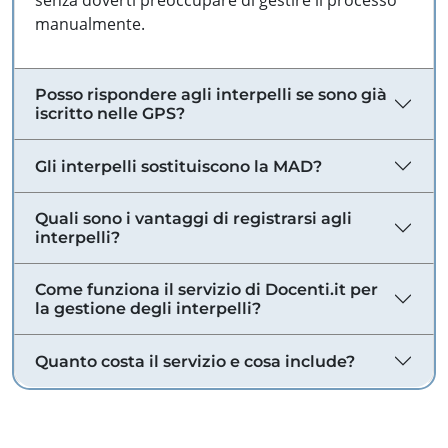
senza doverti preoccupare di gestire il processo
manualmente.
Posso rispondere agli interpelli se sono già
iscritto nelle GPS?
Gli interpelli sostituiscono la MAD?
Quali sono i vantaggi di registrarsi agli
interpelli?
Come funziona il servizio di Docenti.it per
la gestione degli interpelli?
Quanto costa il servizio e cosa include?