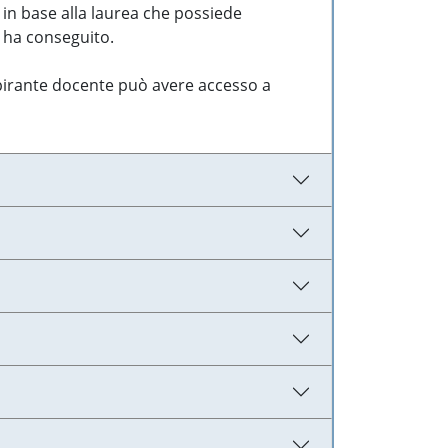
 in base alla laurea che possiede
e ha conseguito.
aspirante docente può avere accesso a