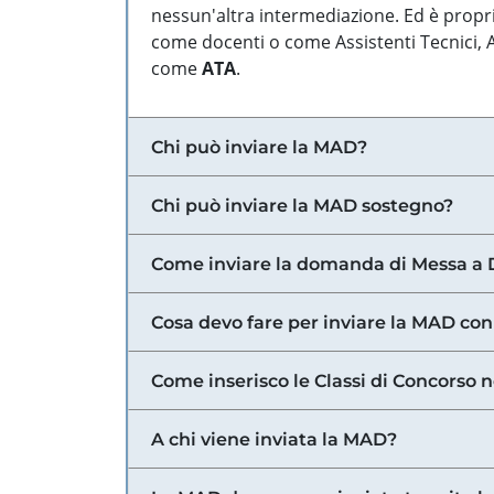
nessun'altra intermediazione. Ed è propri
come docenti o come Assistenti Tecnici, Am
come
ATA
.
Chi può inviare la MAD?
Chi può inviare la MAD sostegno?
Come inviare la domanda di Messa a 
Cosa devo fare per inviare la MAD con
Come inserisco le Classi di Concorso 
A chi viene inviata la MAD?