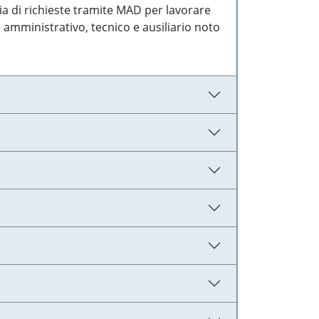
ia di richieste tramite MAD per lavorare
 amministrativo, tecnico e ausiliario noto