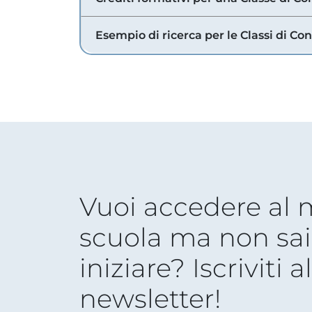
Esempio di ricerca per le Classi di Co
Vuoi accedere al
scuola ma non sai
iniziare? Iscriviti a
newsletter!