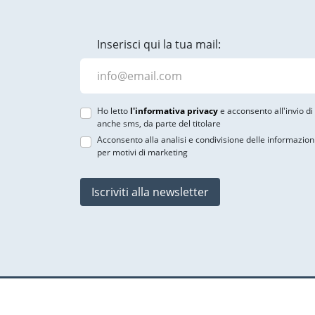
Inserisci qui la tua mail:
Ho letto
l'informativa privacy
e acconsento all'invio d
anche sms, da parte del titolare
Acconsento alla analisi e condivisione delle informazion
per motivi di marketing
Iscriviti alla newsletter