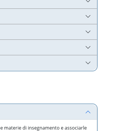
 le materie di insegnamento e associarle