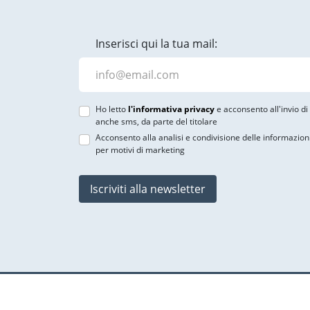
Inserisci qui la tua mail:
Ho letto
l'informativa privacy
e acconsento all'invio d
anche sms, da parte del titolare
Acconsento alla analisi e condivisione delle informazion
per motivi di marketing
Iscriviti alla newsletter