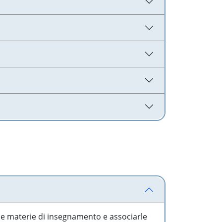
 le materie di insegnamento e associarle