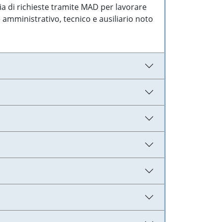
ia di richieste tramite MAD per lavorare
 amministrativo, tecnico e ausiliario noto