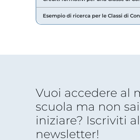
Esempio di ricerca per le Classi di Co
Vuoi accedere al
scuola ma non sai
iniziare? Iscriviti a
newsletter!