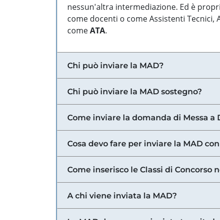
nessun'altra intermediazione. Ed è propri
come docenti o come Assistenti Tecnici, Am
come
ATA
.
Chi può inviare la MAD?
Chi può inviare la MAD sostegno?
Come inviare la domanda di Messa a 
Cosa devo fare per inviare la MAD con
Come inserisco le Classi di Concorso 
A chi viene inviata la MAD?