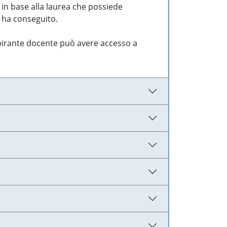
 in base alla laurea che possiede
e ha conseguito.
aspirante docente può avere accesso a