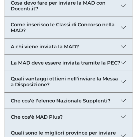
Cosa devo fare per inviare la MAD con
Docenti.it?
Come inserisco le Classi di Concorso nella
MAD?
A chi viene inviata la MAD?
La MAD deve essere inviata tramite la PEC?
Quali vantaggi ottieni nell'inviare la Messa
a Disposizione?
Che cos'è l'elenco Nazionale Supplenti?
Che cos'è MAD Plus?
Quali sono le migliori province per inviare