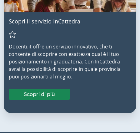
Scopri il servizio InCattedra
Docenti.it offre un servizio innovativo, che ti
consente di scoprire con esattezza qual è il tuo
posizionamento in graduatoria. Con InCattedra
avrai la possibilità di scoprire in quale provincia
puoi posizionarti al meglio.
Scopri di più