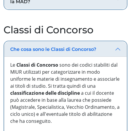
la MAD?
Classi di Concorso
Che cosa sono le Classi di Concorso?
Le
Classi di Concorso
sono dei codici stabiliti dal
MIUR utilizzati per categorizzare in modo
uniforme le materie di insegnamento e associarle
ai titoli di studio. Si tratta quindi di una
classificazione delle discipline
a cui il docente
può accedere in base alla laurea che possiede
(Magistrale, Specialistica, Vecchio Ordinamento, a
ciclo unico) e all'eventuale titolo di abilitazione
che ha conseguito.