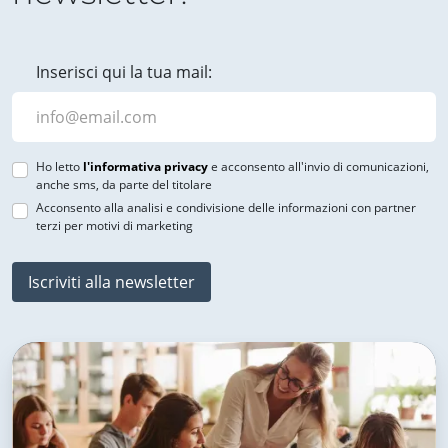
Inserisci qui la tua mail:
Ho letto
l'informativa privacy
e acconsento all'invio di comunicazioni,
anche sms, da parte del titolare
Acconsento alla analisi e condivisione delle informazioni con partner
terzi per motivi di marketing
Iscriviti alla newsletter