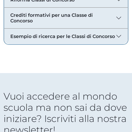
Crediti formativi per una Classe di
Concorso
Esempio di ricerca per le Classi di Concorso
Vuoi accedere al mondo
scuola ma non sai da dove
iniziare? Iscriviti alla nostra
newsletter!