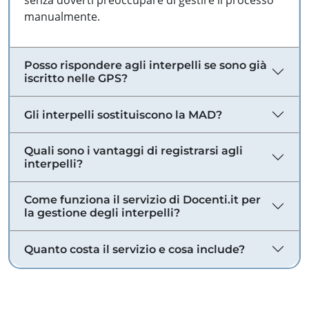
senza doverti preoccupare di gestire il processo
manualmente.
Posso rispondere agli interpelli se sono già
iscritto nelle GPS?
Gli interpelli sostituiscono la MAD?
Quali sono i vantaggi di registrarsi agli
interpelli?
Come funziona il servizio di Docenti.it per
la gestione degli interpelli?
Quanto costa il servizio e cosa include?