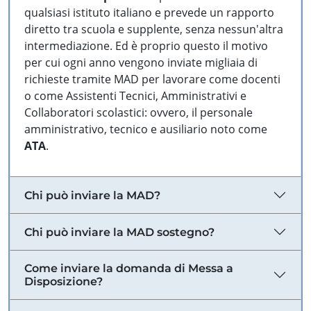
qualsiasi istituto italiano e prevede un rapporto
diretto tra scuola e supplente, senza nessun'altra
intermediazione. Ed è proprio questo il motivo
per cui ogni anno vengono inviate migliaia di
richieste tramite MAD per lavorare come docenti
o come Assistenti Tecnici, Amministrativi e
Collaboratori scolastici: ovvero, il personale
amministrativo, tecnico e ausiliario noto come
ATA
.
Chi può inviare la MAD?
Chi può inviare la MAD sostegno?
Come inviare la domanda di Messa a
Disposizione?