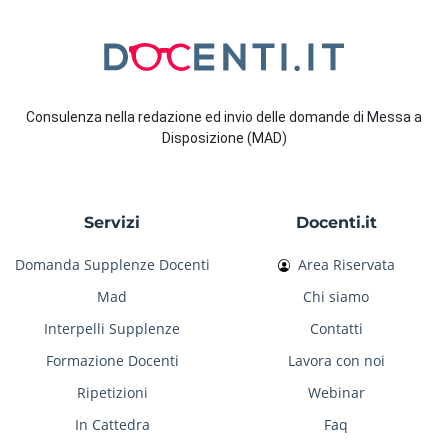
Consulenza nella redazione ed invio delle domande di Messa a
Disposizione (MAD)
Servizi
Docenti.it
Domanda Supplenze Docenti
Area Riservata
Mad
Chi siamo
Interpelli Supplenze
Contatti
Formazione Docenti
Lavora con noi
Ripetizioni
Webinar
In Cattedra
Faq