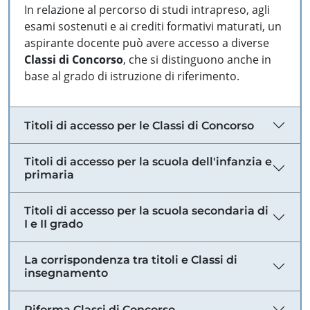
In relazione al percorso di studi intrapreso, agli
esami sostenuti e ai crediti formativi maturati, un
aspirante docente può avere accesso a diverse
Classi di Concorso
, che si distinguono anche in
base al grado di istruzione di riferimento.
Titoli di accesso per le Classi di Concorso
Titoli di accesso per la scuola dell'infanzia e
primaria
Titoli di accesso per la scuola secondaria di
I e II grado
La corrispondenza tra titoli e Classi di
insegnamento
Riforma Classi di Concorso