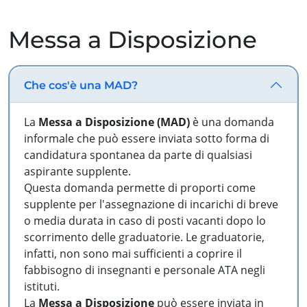
Messa a Disposizione
Che cos'è una MAD?
La
Messa a Disposizione (MAD)
è una domanda
informale che può essere inviata sotto forma di
candidatura spontanea da parte di qualsiasi
aspirante supplente.
Questa domanda permette di proporti come
supplente per l'assegnazione di incarichi di breve
o media durata in caso di posti vacanti dopo lo
scorrimento delle graduatorie. Le graduatorie,
infatti, non sono mai sufficienti a coprire il
fabbisogno di insegnanti e personale ATA negli
istituti.
La
Messa a Disposizione
può essere inviata in