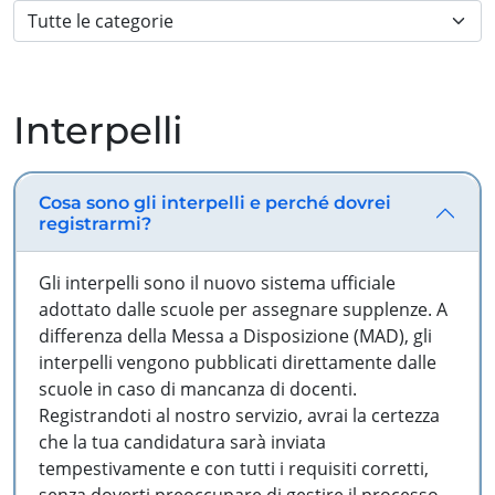
Interpelli
Cosa sono gli interpelli e perché dovrei
registrarmi?
Gli interpelli sono il nuovo sistema ufficiale
adottato dalle scuole per assegnare supplenze. A
differenza della Messa a Disposizione (MAD), gli
interpelli vengono pubblicati direttamente dalle
scuole in caso di mancanza di docenti.
Registrandoti al nostro servizio, avrai la certezza
che la tua candidatura sarà inviata
tempestivamente e con tutti i requisiti corretti,