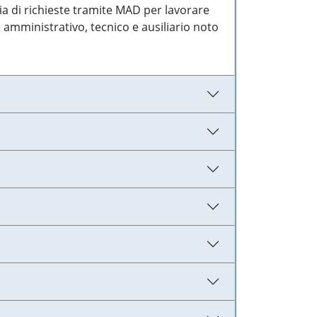
ia di richieste tramite MAD per lavorare
 amministrativo, tecnico e ausiliario noto