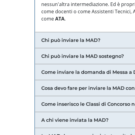
nessun'altra intermediazione. Ed è propri
come docenti o come Assistenti Tecnici, Am
come
ATA
.
Chi può inviare la MAD?
Chi può inviare la MAD sostegno?
Come inviare la domanda di Messa a 
Cosa devo fare per inviare la MAD con
Come inserisco le Classi di Concorso 
A chi viene inviata la MAD?