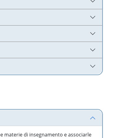
 le materie di insegnamento e associarle