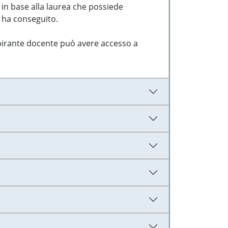
 in base alla laurea che possiede
e ha conseguito.
aspirante docente può avere accesso a