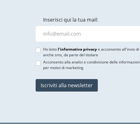
Inserisci qui la tua mail:
Ho letto
l'informativa privacy
e acconsento all'invio d
anche sms, da parte del titolare
Acconsento alla analisi e condivisione delle informazion
per motivi di marketing
Iscriviti alla newsletter