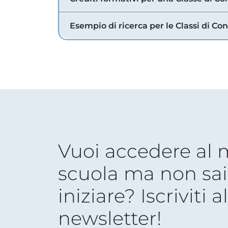
Esempio di ricerca per le Classi di Co
Vuoi accedere al
scuola ma non sai
iniziare? Iscriviti a
newsletter!