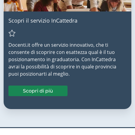
Scopri il servizio InCattedra
Docenti.it offre un servizio innovativo, che ti
consente di scoprire con esattezza qual è il tuo
posizionamento in graduatoria. Con InCattedra
avrai la possibilità di scoprire in quale provincia
puoi posizionarti al meglio.
Scopri di più