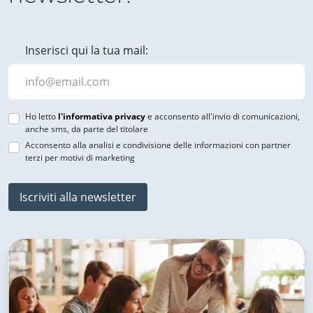
Inserisci qui la tua mail:
Ho letto
l'informativa privacy
e acconsento all'invio di comunicazioni,
anche sms, da parte del titolare
Acconsento alla analisi e condivisione delle informazioni con partner
terzi per motivi di marketing
Iscriviti alla newsletter