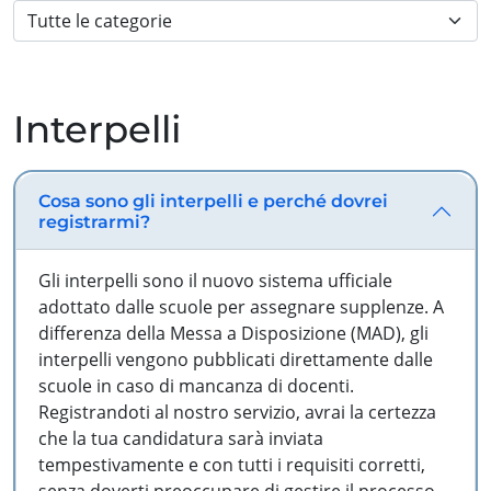
Interpelli
Cosa sono gli interpelli e perché dovrei
registrarmi?
Gli interpelli sono il nuovo sistema ufficiale
adottato dalle scuole per assegnare supplenze. A
differenza della Messa a Disposizione (MAD), gli
interpelli vengono pubblicati direttamente dalle
scuole in caso di mancanza di docenti.
Registrandoti al nostro servizio, avrai la certezza
che la tua candidatura sarà inviata
tempestivamente e con tutti i requisiti corretti,