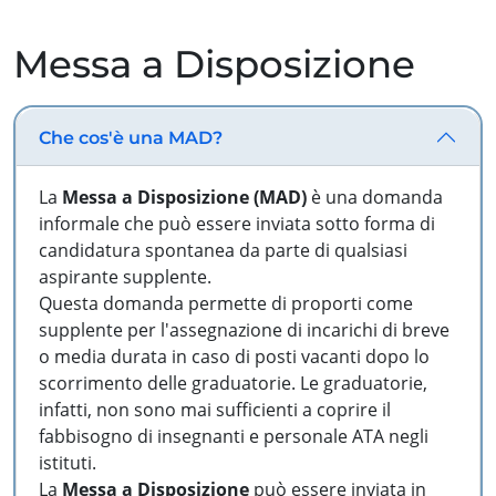
Messa a Disposizione
Che cos'è una MAD?
La
Messa a Disposizione (MAD)
è una domanda
informale che può essere inviata sotto forma di
candidatura spontanea da parte di qualsiasi
aspirante supplente.
Questa domanda permette di proporti come
supplente per l'assegnazione di incarichi di breve
o media durata in caso di posti vacanti dopo lo
scorrimento delle graduatorie. Le graduatorie,
infatti, non sono mai sufficienti a coprire il
fabbisogno di insegnanti e personale ATA negli
istituti.
La
Messa a Disposizione
può essere inviata in