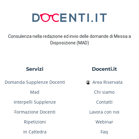
Consulenza nella redazione ed invio delle domande di Messa a
Disposizione (MAD)
Servizi
Docenti.it
Domanda Supplenze Docenti
Area Riservata
Mad
Chi siamo
Interpelli Supplenze
Contatti
Formazione Docenti
Lavora con noi
Ripetizioni
Webinar
In Cattedra
Faq