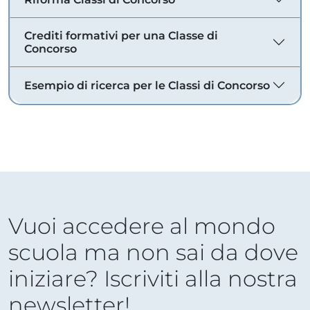
Crediti formativi per una Classe di
Concorso
Esempio di ricerca per le Classi di Concorso
Vuoi accedere al mondo
scuola ma non sai da dove
iniziare? Iscriviti alla nostra
newsletter!