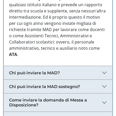
qualsiasi istituto italiano e prevede un rapporto
diretto tra scuola e supplente, senza nessun'altra
intermediazione. Ed è proprio questo il motivo
per cui ogni anno vengono inviate migliaia di
richieste tramite MAD per lavorare come docenti
o come Assistenti Tecnici, Amministrativi e
Collaboratori scolastici: ovvero, il personale
amministrativo, tecnico e ausiliario noto come
ATA
.
Chi può inviare la MAD?
Chi può inviare la MAD sostegno?
Come inviare la domanda di Messa a
Disposizione?