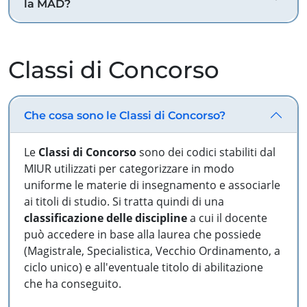
la MAD?
Classi di Concorso
Che cosa sono le Classi di Concorso?
Le
Classi di Concorso
sono dei codici stabiliti dal
MIUR utilizzati per categorizzare in modo
uniforme le materie di insegnamento e associarle
ai titoli di studio. Si tratta quindi di una
classificazione delle discipline
a cui il docente
può accedere in base alla laurea che possiede
(Magistrale, Specialistica, Vecchio Ordinamento, a
ciclo unico) e all'eventuale titolo di abilitazione
che ha conseguito.