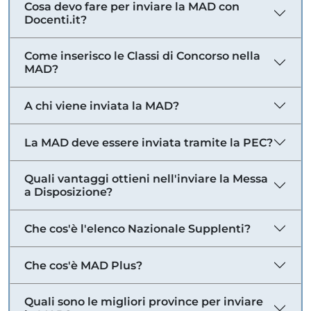
Cosa devo fare per inviare la MAD con
Docenti.it?
Come inserisco le Classi di Concorso nella
MAD?
A chi viene inviata la MAD?
La MAD deve essere inviata tramite la PEC?
Quali vantaggi ottieni nell'inviare la Messa
a Disposizione?
Che cos'è l'elenco Nazionale Supplenti?
Che cos'è MAD Plus?
Quali sono le migliori province per inviare