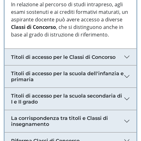
In relazione al percorso di studi intrapreso, agli
esami sostenuti e ai crediti formativi maturati, un
aspirante docente può avere accesso a diverse
Classi di Concorso
, che si distinguono anche in
base al grado di istruzione di riferimento.
Titoli di accesso per le Classi di Concorso
Titoli di accesso per la scuola dell'infanzia e
primaria
Titoli di accesso per la scuola secondaria di
I e II grado
La corrispondenza tra titoli e Classi di
insegnamento
Riforma Classi di Concorso