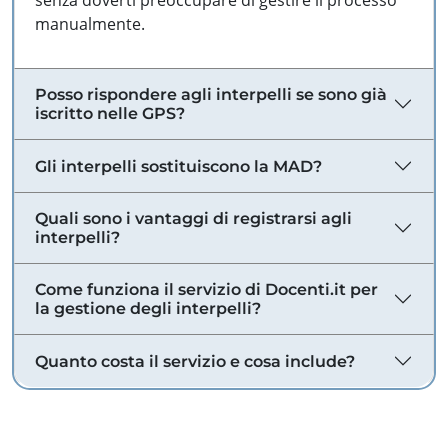
senza doverti preoccupare di gestire il processo
manualmente.
Posso rispondere agli interpelli se sono già
iscritto nelle GPS?
Gli interpelli sostituiscono la MAD?
Quali sono i vantaggi di registrarsi agli
interpelli?
Come funziona il servizio di Docenti.it per
la gestione degli interpelli?
Quanto costa il servizio e cosa include?