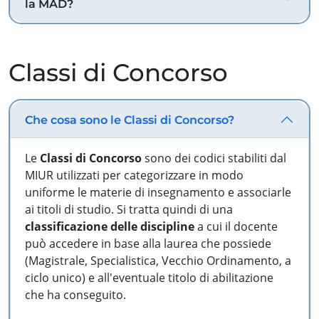
la MAD?
Classi di Concorso
Che cosa sono le Classi di Concorso?
Le
Classi di Concorso
sono dei codici stabiliti dal
MIUR utilizzati per categorizzare in modo
uniforme le materie di insegnamento e associarle
ai titoli di studio. Si tratta quindi di una
classificazione delle discipline
a cui il docente
può accedere in base alla laurea che possiede
(Magistrale, Specialistica, Vecchio Ordinamento, a
ciclo unico) e all'eventuale titolo di abilitazione
che ha conseguito.