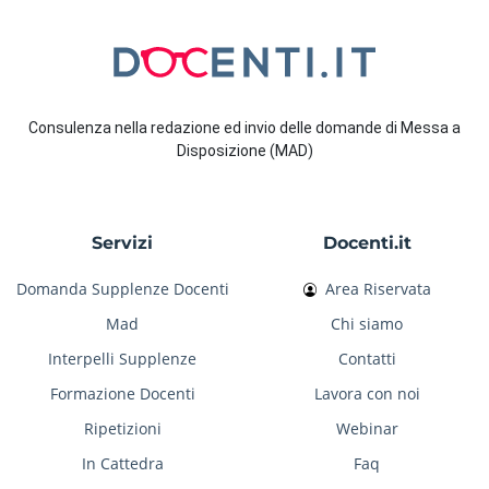
Consulenza nella redazione ed invio delle domande di Messa a
Disposizione (MAD)
Servizi
Docenti.it
Domanda Supplenze Docenti
Area Riservata
Mad
Chi siamo
Interpelli Supplenze
Contatti
Formazione Docenti
Lavora con noi
Ripetizioni
Webinar
In Cattedra
Faq