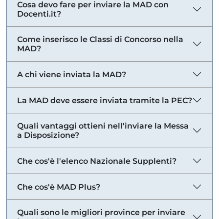
Cosa devo fare per inviare la MAD con
Docenti.it?
Come inserisco le Classi di Concorso nella
MAD?
A chi viene inviata la MAD?
La MAD deve essere inviata tramite la PEC?
Quali vantaggi ottieni nell'inviare la Messa
a Disposizione?
Che cos'è l'elenco Nazionale Supplenti?
Che cos'è MAD Plus?
Quali sono le migliori province per inviare