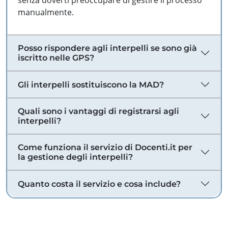
senza doverti preoccupare di gestire il processo
manualmente.
Posso rispondere agli interpelli se sono già
iscritto nelle GPS?
Gli interpelli sostituiscono la MAD?
Quali sono i vantaggi di registrarsi agli
interpelli?
Come funziona il servizio di Docenti.it per
la gestione degli interpelli?
Quanto costa il servizio e cosa include?