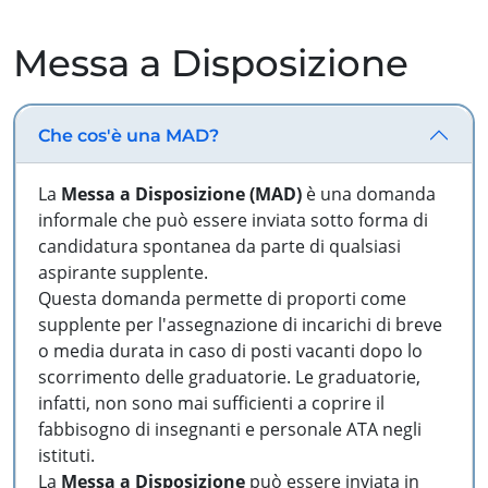
Messa a Disposizione
Che cos'è una MAD?
La
Messa a Disposizione (MAD)
è una domanda
informale che può essere inviata sotto forma di
candidatura spontanea da parte di qualsiasi
aspirante supplente.
Questa domanda permette di proporti come
supplente per l'assegnazione di incarichi di breve
o media durata in caso di posti vacanti dopo lo
scorrimento delle graduatorie. Le graduatorie,
infatti, non sono mai sufficienti a coprire il
fabbisogno di insegnanti e personale ATA negli
istituti.
La
Messa a Disposizione
può essere inviata in