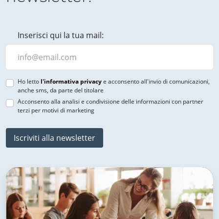
Inserisci qui la tua mail:
Ho letto
l'informativa privacy
e acconsento all'invio di comunicazioni,
anche sms, da parte del titolare
Acconsento alla analisi e condivisione delle informazioni con partner
terzi per motivi di marketing
Iscriviti alla newsletter