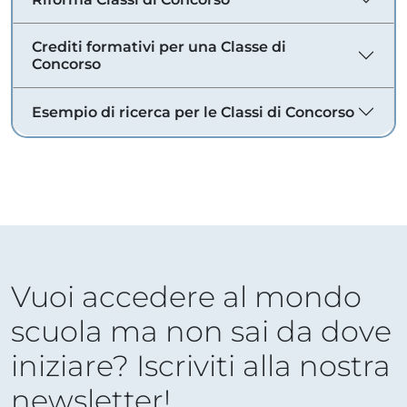
Crediti formativi per una Classe di
Concorso
Esempio di ricerca per le Classi di Concorso
Vuoi accedere al mondo
scuola ma non sai da dove
iniziare? Iscriviti alla nostra
newsletter!