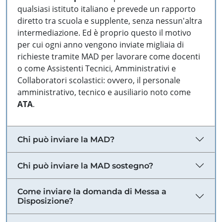
qualsiasi istituto italiano e prevede un rapporto
diretto tra scuola e supplente, senza nessun'altra
intermediazione. Ed è proprio questo il motivo
per cui ogni anno vengono inviate migliaia di
richieste tramite MAD per lavorare come docenti
o come Assistenti Tecnici, Amministrativi e
Collaboratori scolastici: ovvero, il personale
amministrativo, tecnico e ausiliario noto come
ATA
.
Chi può inviare la MAD?
Chi può inviare la MAD sostegno?
Come inviare la domanda di Messa a
Disposizione?