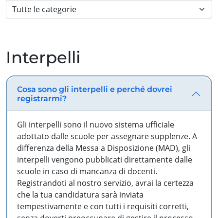
Interpelli
Cosa sono gli interpelli e perché dovrei
registrarmi?
Gli interpelli sono il nuovo sistema ufficiale
adottato dalle scuole per assegnare supplenze. A
differenza della Messa a Disposizione (MAD), gli
interpelli vengono pubblicati direttamente dalle
scuole in caso di mancanza di docenti.
Registrandoti al nostro servizio, avrai la certezza
che la tua candidatura sarà inviata
tempestivamente e con tutti i requisiti corretti,