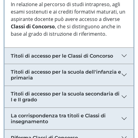
In relazione al percorso di studi intrapreso, agli
esami sostenuti e ai crediti formativi maturati, un
aspirante docente può avere accesso a diverse
Classi di Concorso
, che si distinguono anche in
base al grado di istruzione di riferimento.
Titoli di accesso per le Classi di Concorso
Titoli di accesso per la scuola dell'infanzia e
primaria
Titoli di accesso per la scuola secondaria di
I e II grado
La corrispondenza tra titoli e Classi di
insegnamento
Riforma Classi di Concorso