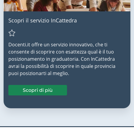
Scopri il servizio InCattedra
Docenti.it offre un servizio innovativo, che ti
consente di scoprire con esattezza qual è il tuo
posizionamento in graduatoria. Con InCattedra
avrai la possibilità di scoprire in quale provincia
puoi posizionarti al meglio.
Scopri di più