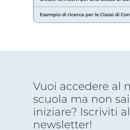
Esempio di ricerca per le Classi di Co
Vuoi accedere al
scuola ma non sai
iniziare? Iscriviti a
newsletter!