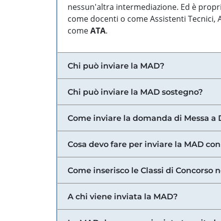
nessun'altra intermediazione. Ed è propri
come docenti o come Assistenti Tecnici, Am
come
ATA
.
Chi può inviare la MAD?
Chi può inviare la MAD sostegno?
Come inviare la domanda di Messa a 
Cosa devo fare per inviare la MAD con
Come inserisco le Classi di Concorso 
A chi viene inviata la MAD?