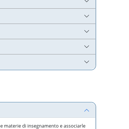
 le materie di insegnamento e associarle