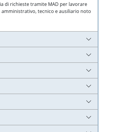
ia di richieste tramite MAD per lavorare
 amministrativo, tecnico e ausiliario noto