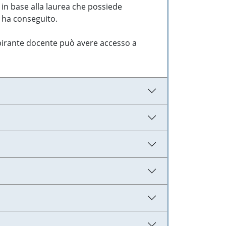
 in base alla laurea che possiede
e ha conseguito.
aspirante docente può avere accesso a