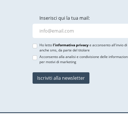
Inserisci qui la tua mail:
Ho letto
l'informativa privacy
e acconsento all'invio d
anche sms, da parte del titolare
Acconsento alla analisi e condivisione delle informazion
per motivi di marketing
Iscriviti alla newsletter