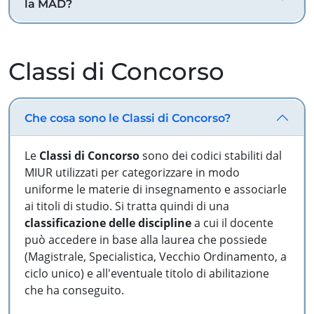
la MAD?
Classi di Concorso
Che cosa sono le Classi di Concorso?
Le
Classi di Concorso
sono dei codici stabiliti dal
MIUR utilizzati per categorizzare in modo
uniforme le materie di insegnamento e associarle
ai titoli di studio. Si tratta quindi di una
classificazione delle discipline
a cui il docente
può accedere in base alla laurea che possiede
(Magistrale, Specialistica, Vecchio Ordinamento, a
ciclo unico) e all'eventuale titolo di abilitazione
che ha conseguito.