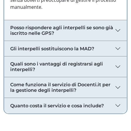
senza doverti preoccupare di gestire il processo
manualmente.
Posso rispondere agli interpelli se sono già
iscritto nelle GPS?
Gli interpelli sostituiscono la MAD?
Quali sono i vantaggi di registrarsi agli
interpelli?
Come funziona il servizio di Docenti.it per
la gestione degli interpelli?
Quanto costa il servizio e cosa include?