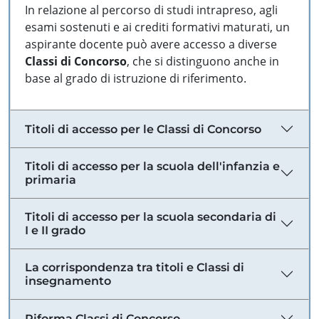
In relazione al percorso di studi intrapreso, agli
esami sostenuti e ai crediti formativi maturati, un
aspirante docente può avere accesso a diverse
Classi di Concorso
, che si distinguono anche in
base al grado di istruzione di riferimento.
Titoli di accesso per le Classi di Concorso
Titoli di accesso per la scuola dell'infanzia e
primaria
Titoli di accesso per la scuola secondaria di
I e II grado
La corrispondenza tra titoli e Classi di
insegnamento
Riforma Classi di Concorso