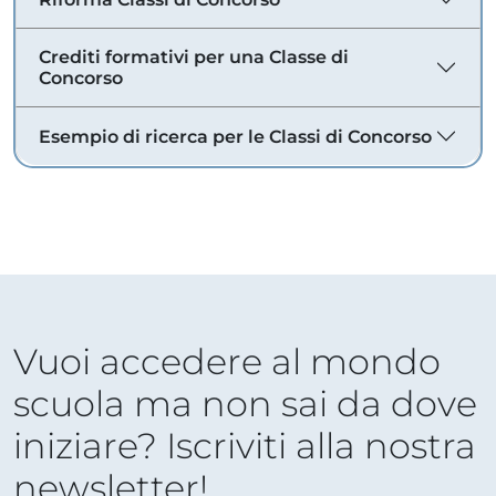
Crediti formativi per una Classe di
Concorso
Esempio di ricerca per le Classi di Concorso
Vuoi accedere al mondo
scuola ma non sai da dove
iniziare? Iscriviti alla nostra
newsletter!