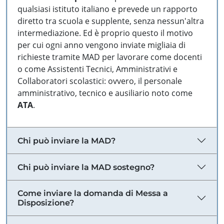
qualsiasi istituto italiano e prevede un rapporto
diretto tra scuola e supplente, senza nessun'altra
intermediazione. Ed è proprio questo il motivo
per cui ogni anno vengono inviate migliaia di
richieste tramite MAD per lavorare come docenti
o come Assistenti Tecnici, Amministrativi e
Collaboratori scolastici: ovvero, il personale
amministrativo, tecnico e ausiliario noto come
ATA
.
Chi può inviare la MAD?
Chi può inviare la MAD sostegno?
Come inviare la domanda di Messa a
Disposizione?