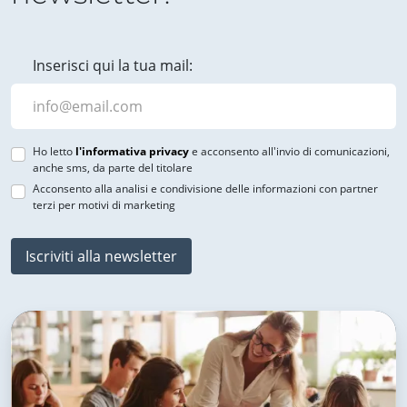
Inserisci qui la tua mail:
Ho letto
l'informativa privacy
e acconsento all'invio di comunicazioni,
anche sms, da parte del titolare
Acconsento alla analisi e condivisione delle informazioni con partner
terzi per motivi di marketing
Iscriviti alla newsletter