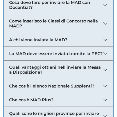
Cosa devo fare per inviare la MAD con
Docenti.it?
Come inserisco le Classi di Concorso nella
MAD?
A chi viene inviata la MAD?
La MAD deve essere inviata tramite la PEC?
Quali vantaggi ottieni nell'inviare la Messa
a Disposizione?
Che cos'è l'elenco Nazionale Supplenti?
Che cos'è MAD Plus?
Quali sono le migliori province per inviare