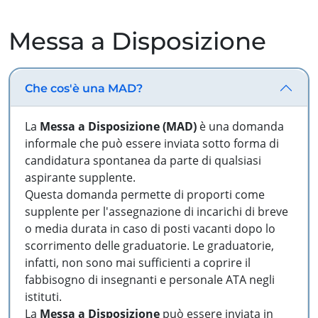
Messa a Disposizione
Che cos'è una MAD?
La
Messa a Disposizione (MAD)
è una domanda
informale che può essere inviata sotto forma di
candidatura spontanea da parte di qualsiasi
aspirante supplente.
Questa domanda permette di proporti come
supplente per l'assegnazione di incarichi di breve
o media durata in caso di posti vacanti dopo lo
scorrimento delle graduatorie. Le graduatorie,
infatti, non sono mai sufficienti a coprire il
fabbisogno di insegnanti e personale ATA negli
istituti.
La
Messa a Disposizione
può essere inviata in