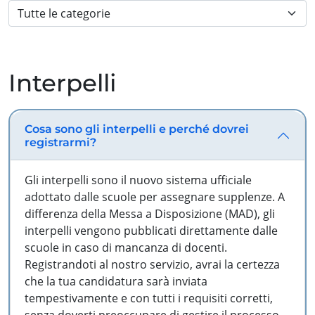
Interpelli
Cosa sono gli interpelli e perché dovrei
registrarmi?
Gli interpelli sono il nuovo sistema ufficiale
adottato dalle scuole per assegnare supplenze. A
differenza della Messa a Disposizione (MAD), gli
interpelli vengono pubblicati direttamente dalle
scuole in caso di mancanza di docenti.
Registrandoti al nostro servizio, avrai la certezza
che la tua candidatura sarà inviata
tempestivamente e con tutti i requisiti corretti,