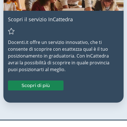
Scopri il servizio InCattedra
Docenti.it offre un servizio innovativo, che ti
consente di scoprire con esattezza qual è il tuo
posizionamento in graduatoria. Con InCattedra
avrai la possibilità di scoprire in quale provincia
puoi posizionarti al meglio.
Scopri di più