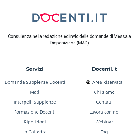
Consulenza nella redazione ed invio delle domande di Messa a
Disposizione (MAD)
Servizi
Docenti.it
Domanda Supplenze Docenti
Area Riservata
Mad
Chi siamo
Interpelli Supplenze
Contatti
Formazione Docenti
Lavora con noi
Ripetizioni
Webinar
In Cattedra
Faq