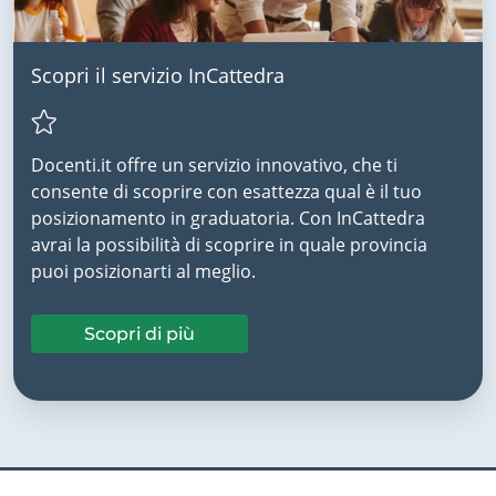
Scopri il servizio InCattedra
Docenti.it offre un servizio innovativo, che ti
consente di scoprire con esattezza qual è il tuo
posizionamento in graduatoria. Con InCattedra
avrai la possibilità di scoprire in quale provincia
puoi posizionarti al meglio.
Scopri di più