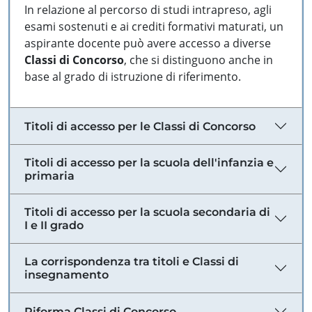
In relazione al percorso di studi intrapreso, agli
esami sostenuti e ai crediti formativi maturati, un
aspirante docente può avere accesso a diverse
Classi di Concorso
, che si distinguono anche in
base al grado di istruzione di riferimento.
Titoli di accesso per le Classi di Concorso
Titoli di accesso per la scuola dell'infanzia e
primaria
Titoli di accesso per la scuola secondaria di
I e II grado
La corrispondenza tra titoli e Classi di
insegnamento
Riforma Classi di Concorso