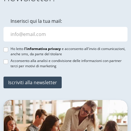
Inserisci qui la tua mail:
Ho letto
l'informativa privacy
e acconsento all'invio di comunicazioni,
anche sms, da parte del titolare
Acconsento alla analisi e condivisione delle informazioni con partner
terzi per motivi di marketing
Iscriviti alla newsletter