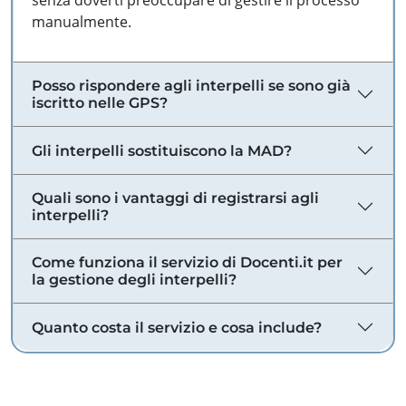
senza doverti preoccupare di gestire il processo
manualmente.
Posso rispondere agli interpelli se sono già
iscritto nelle GPS?
Gli interpelli sostituiscono la MAD?
Quali sono i vantaggi di registrarsi agli
interpelli?
Come funziona il servizio di Docenti.it per
la gestione degli interpelli?
Quanto costa il servizio e cosa include?