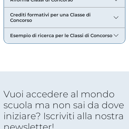
Crediti formativi per una Classe di
Concorso
Esempio di ricerca per le Classi di Concorso
Vuoi accedere al mondo
scuola ma non sai da dove
iniziare? Iscriviti alla nostra
newsletter!