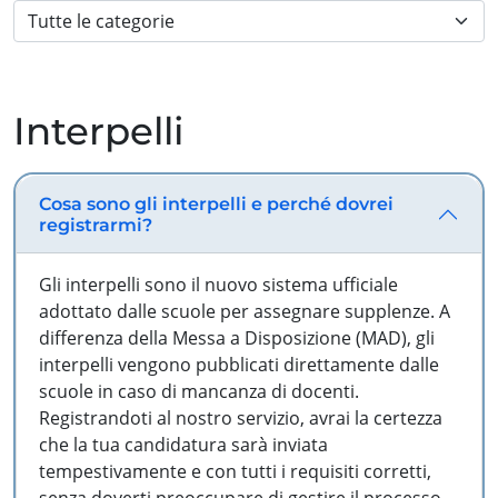
Interpelli
Cosa sono gli interpelli e perché dovrei
registrarmi?
Gli interpelli sono il nuovo sistema ufficiale
adottato dalle scuole per assegnare supplenze. A
differenza della Messa a Disposizione (MAD), gli
interpelli vengono pubblicati direttamente dalle
scuole in caso di mancanza di docenti.
Registrandoti al nostro servizio, avrai la certezza
che la tua candidatura sarà inviata
tempestivamente e con tutti i requisiti corretti,