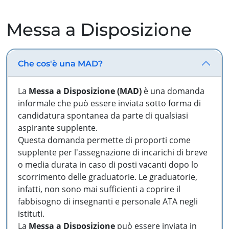
Messa a Disposizione
Che cos'è una MAD?
La
Messa a Disposizione (MAD)
è una domanda
informale che può essere inviata sotto forma di
candidatura spontanea da parte di qualsiasi
aspirante supplente.
Questa domanda permette di proporti come
supplente per l'assegnazione di incarichi di breve
o media durata in caso di posti vacanti dopo lo
scorrimento delle graduatorie. Le graduatorie,
infatti, non sono mai sufficienti a coprire il
fabbisogno di insegnanti e personale ATA negli
istituti.
La
Messa a Disposizione
può essere inviata in