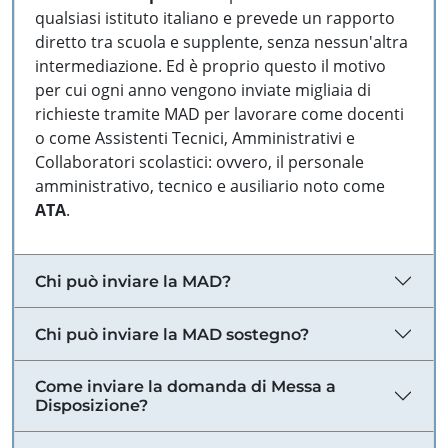
qualsiasi istituto italiano e prevede un rapporto
diretto tra scuola e supplente, senza nessun'altra
intermediazione. Ed è proprio questo il motivo
per cui ogni anno vengono inviate migliaia di
richieste tramite MAD per lavorare come docenti
o come Assistenti Tecnici, Amministrativi e
Collaboratori scolastici: ovvero, il personale
amministrativo, tecnico e ausiliario noto come
ATA
.
Chi può inviare la MAD?
Chi può inviare la MAD sostegno?
Come inviare la domanda di Messa a
Disposizione?