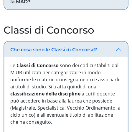
la MAD?
Classi di Concorso
Che cosa sono le Classi di Concorso?
Le
Classi di Concorso
sono dei codici stabiliti dal
MIUR utilizzati per categorizzare in modo
uniforme le materie di insegnamento e associarle
ai titoli di studio. Si tratta quindi di una
classificazione delle discipline
a cui il docente
può accedere in base alla laurea che possiede
(Magistrale, Specialistica, Vecchio Ordinamento, a
ciclo unico) e all'eventuale titolo di abilitazione
che ha conseguito.