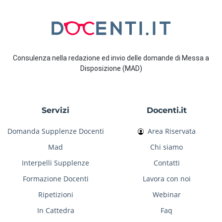
Consulenza nella redazione ed invio delle domande di Messa a
Disposizione (MAD)
Servizi
Docenti.it
Domanda Supplenze Docenti
Area Riservata
Mad
Chi siamo
Interpelli Supplenze
Contatti
Formazione Docenti
Lavora con noi
Ripetizioni
Webinar
In Cattedra
Faq