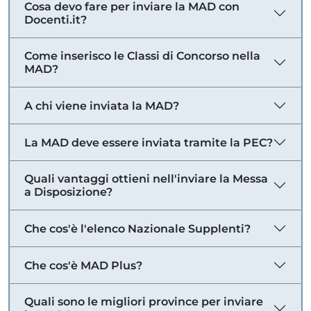
Cosa devo fare per inviare la MAD con
Docenti.it?
Come inserisco le Classi di Concorso nella
MAD?
A chi viene inviata la MAD?
La MAD deve essere inviata tramite la PEC?
Quali vantaggi ottieni nell'inviare la Messa
a Disposizione?
Che cos'è l'elenco Nazionale Supplenti?
Che cos'è MAD Plus?
Quali sono le migliori province per inviare