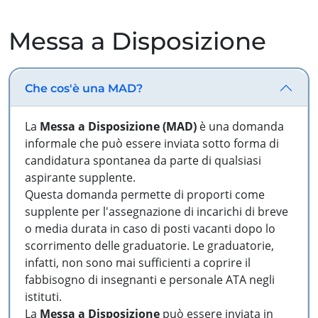
Messa a Disposizione
Che cos'è una MAD?
La
Messa a Disposizione (MAD)
è una domanda
informale che può essere inviata sotto forma di
candidatura spontanea da parte di qualsiasi
aspirante supplente.
Questa domanda permette di proporti come
supplente per l'assegnazione di incarichi di breve
o media durata in caso di posti vacanti dopo lo
scorrimento delle graduatorie. Le graduatorie,
infatti, non sono mai sufficienti a coprire il
fabbisogno di insegnanti e personale ATA negli
istituti.
La
Messa a Disposizione
può essere inviata in