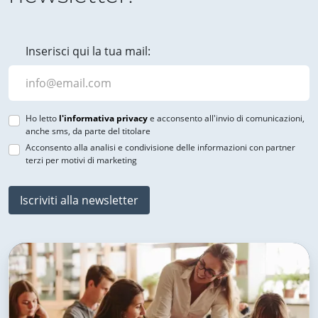
Inserisci qui la tua mail:
Ho letto
l'informativa privacy
e acconsento all'invio di comunicazioni,
anche sms, da parte del titolare
Acconsento alla analisi e condivisione delle informazioni con partner
terzi per motivi di marketing
Iscriviti alla newsletter