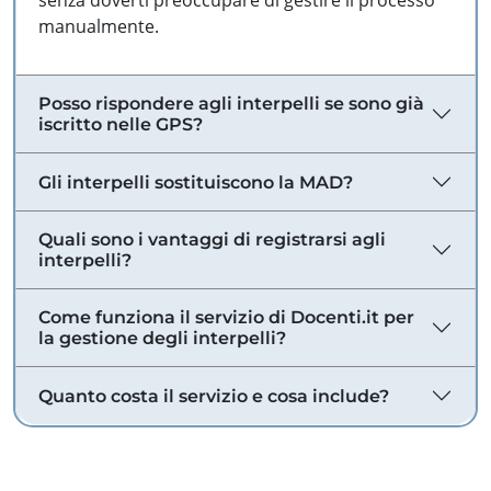
senza doverti preoccupare di gestire il processo
manualmente.
Posso rispondere agli interpelli se sono già
iscritto nelle GPS?
Gli interpelli sostituiscono la MAD?
Quali sono i vantaggi di registrarsi agli
interpelli?
Come funziona il servizio di Docenti.it per
la gestione degli interpelli?
Quanto costa il servizio e cosa include?