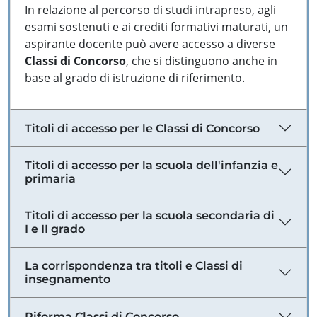
In relazione al percorso di studi intrapreso, agli
esami sostenuti e ai crediti formativi maturati, un
aspirante docente può avere accesso a diverse
Classi di Concorso
, che si distinguono anche in
base al grado di istruzione di riferimento.
Titoli di accesso per le Classi di Concorso
Titoli di accesso per la scuola dell'infanzia e
primaria
Titoli di accesso per la scuola secondaria di
I e II grado
La corrispondenza tra titoli e Classi di
insegnamento
Riforma Classi di Concorso