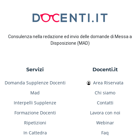
Consulenza nella redazione ed invio delle domande di Messa a
Disposizione (MAD)
Servizi
Docenti.it
Domanda Supplenze Docenti
Area Riservata
Mad
Chi siamo
Interpelli Supplenze
Contatti
Formazione Docenti
Lavora con noi
Ripetizioni
Webinar
In Cattedra
Faq