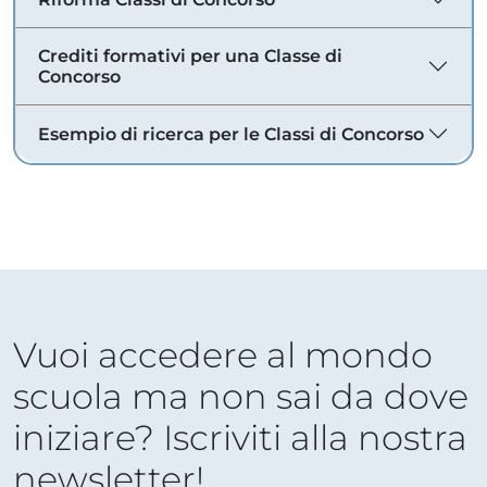
Crediti formativi per una Classe di
Concorso
Esempio di ricerca per le Classi di Concorso
Vuoi accedere al mondo
scuola ma non sai da dove
iniziare? Iscriviti alla nostra
newsletter!