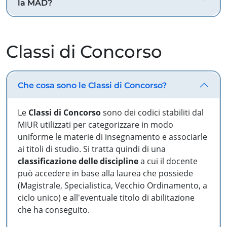
la MAD?
Classi di Concorso
Che cosa sono le Classi di Concorso?
Le
Classi di Concorso
sono dei codici stabiliti dal
MIUR utilizzati per categorizzare in modo
uniforme le materie di insegnamento e associarle
ai titoli di studio. Si tratta quindi di una
classificazione delle discipline
a cui il docente
può accedere in base alla laurea che possiede
(Magistrale, Specialistica, Vecchio Ordinamento, a
ciclo unico) e all'eventuale titolo di abilitazione
che ha conseguito.