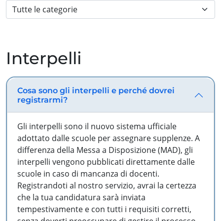
Interpelli
Cosa sono gli interpelli e perché dovrei
registrarmi?
Gli interpelli sono il nuovo sistema ufficiale
adottato dalle scuole per assegnare supplenze. A
differenza della Messa a Disposizione (MAD), gli
interpelli vengono pubblicati direttamente dalle
scuole in caso di mancanza di docenti.
Registrandoti al nostro servizio, avrai la certezza
che la tua candidatura sarà inviata
tempestivamente e con tutti i requisiti corretti,