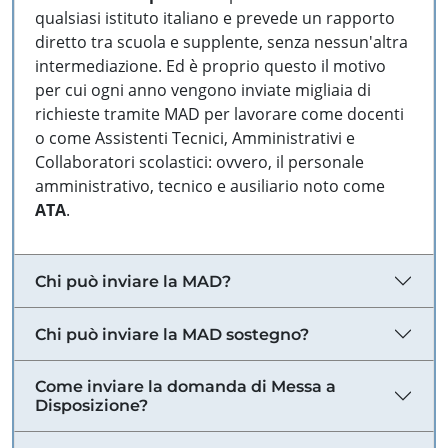
qualsiasi istituto italiano e prevede un rapporto
diretto tra scuola e supplente, senza nessun'altra
intermediazione. Ed è proprio questo il motivo
per cui ogni anno vengono inviate migliaia di
richieste tramite MAD per lavorare come docenti
o come Assistenti Tecnici, Amministrativi e
Collaboratori scolastici: ovvero, il personale
amministrativo, tecnico e ausiliario noto come
ATA
.
Chi può inviare la MAD?
Chi può inviare la MAD sostegno?
Come inviare la domanda di Messa a
Disposizione?