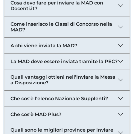
Cosa devo fare per inviare la MAD con
Docenti.it?
Come inserisco le Classi di Concorso nella
MAD?
A chi viene inviata la MAD?
La MAD deve essere inviata tramite la PEC?
Quali vantaggi ottieni nell'inviare la Messa
a Disposizione?
Che cos'è l'elenco Nazionale Supplenti?
Che cos'è MAD Plus?
Quali sono le migliori province per inviare