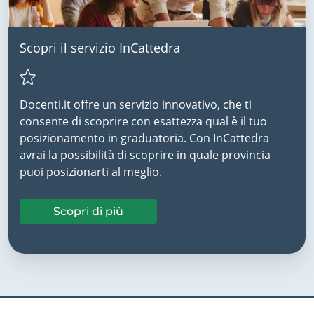
Scopri il servizio InCattedra
Docenti.it offre un servizio innovativo, che ti
consente di scoprire con esattezza qual è il tuo
posizionamento in graduatoria. Con InCattedra
avrai la possibilità di scoprire in quale provincia
puoi posizionarti al meglio.
Scopri di più