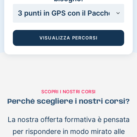
VISUALIZZA PERCORSI
SCOPRI I NOSTRI CORSI
Perchè scegliere i nostri corsi?
La nostra offerta formativa è pensata
per rispondere in modo mirato alle