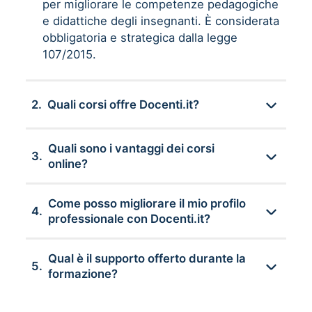
per migliorare le competenze pedagogiche
e didattiche degli insegnanti. È considerata
obbligatoria e strategica dalla legge
107/2015.
2.
Quali corsi offre Docenti.it?
Quali sono i vantaggi dei corsi
3.
online?
Come posso migliorare il mio profilo
4.
professionale con Docenti.it?
Qual è il supporto offerto durante la
5.
formazione?