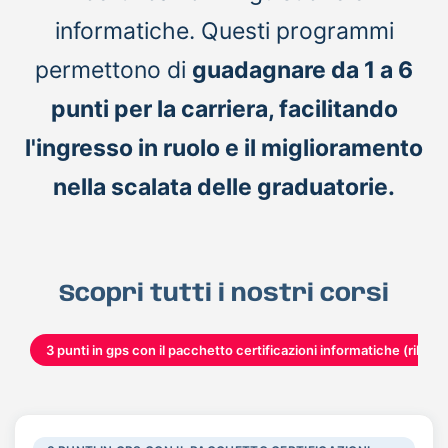
informatiche. Questi programmi
permettono di
guadagnare da 1 a 6
punti per la carriera, facilitando
l'ingresso in ruolo e il miglioramento
nella scalata delle graduatorie.
Scopri tutti i nostri corsi
3 punti in gps con il pacchetto certificazioni informatiche (rilasci