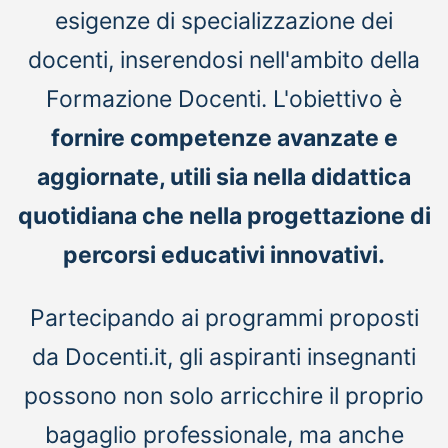
esigenze di specializzazione dei
docenti, inserendosi nell'ambito della
Formazione Docenti. L'obiettivo è
fornire competenze avanzate e
aggiornate, utili sia nella didattica
quotidiana che nella progettazione di
percorsi educativi innovativi.
Partecipando ai programmi proposti
da Docenti.it, gli aspiranti insegnanti
possono non solo arricchire il proprio
bagaglio professionale, ma anche