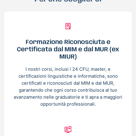
Formazione Riconosciuta e
Certificata dal MIM e dal MUR (ex
MIUR)
I nostri corsi, inclusi i 24 CFU, master, e
certificazioni linguistiche e informatiche, sono
certificati e riconosciuti dal MIM e dal MUR,
garantendo che ogni corso contribuisca al tuo
avanzamento nelle graduatorie e ti apra a maggiori
opportunità professionali.