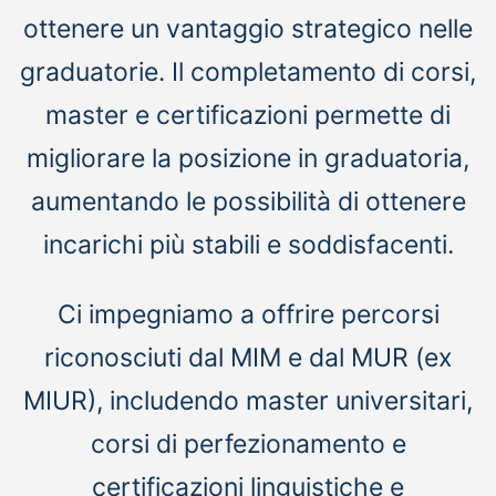
ottenere un vantaggio strategico nelle
graduatorie. Il completamento di corsi,
master e certificazioni permette di
migliorare la posizione in graduatoria,
aumentando le possibilità di ottenere
incarichi più stabili e soddisfacenti.
Ci impegniamo a offrire percorsi
riconosciuti dal MIM e dal MUR (ex
MIUR), includendo master universitari,
corsi di perfezionamento e
certificazioni linguistiche e