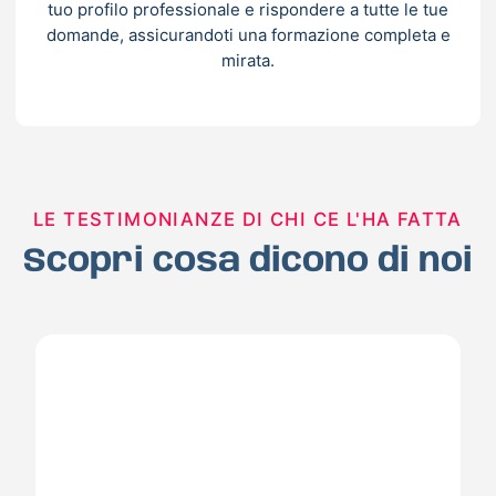
tuo profilo professionale e rispondere a tutte le tue
domande, assicurandoti una formazione completa e
mirata.
LE TESTIMONIANZE DI CHI CE L'HA FATTA
Scopri cosa dicono di noi