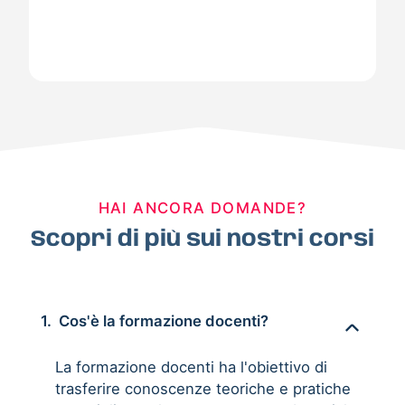
HAI ANCORA DOMANDE?
Scopri di più sui nostri corsi
1.
Cos'è la formazione docenti?
La formazione docenti ha l'obiettivo di
trasferire conoscenze teoriche e pratiche