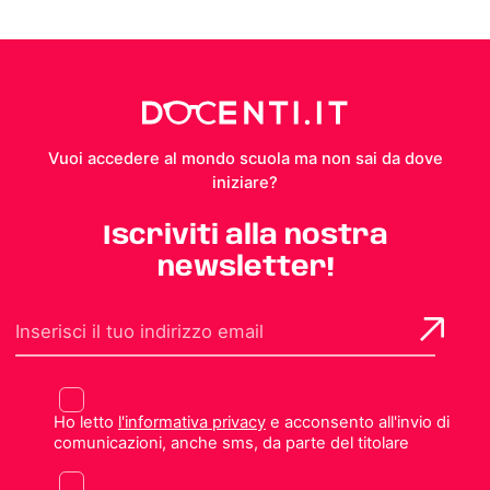
Vuoi accedere al mondo scuola ma non sai da dove
iniziare?
Iscriviti alla nostra
newsletter!
Ho letto
l'informativa privacy
e acconsento all'invio di
comunicazioni, anche sms, da parte del titolare