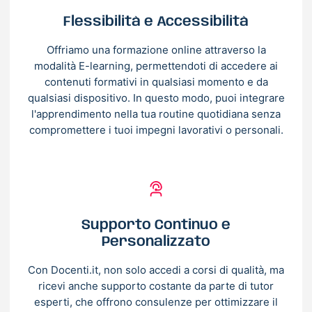
Flessibilità e Accessibilità
Offriamo una formazione online attraverso la
modalità E-learning, permettendoti di accedere ai
contenuti formativi in qualsiasi momento e da
qualsiasi dispositivo. In questo modo, puoi integrare
l'apprendimento nella tua routine quotidiana senza
compromettere i tuoi impegni lavorativi o personali.
Supporto Continuo e
Personalizzato
Con Docenti.it, non solo accedi a corsi di qualità, ma
ricevi anche supporto costante da parte di tutor
esperti, che offrono consulenze per ottimizzare il