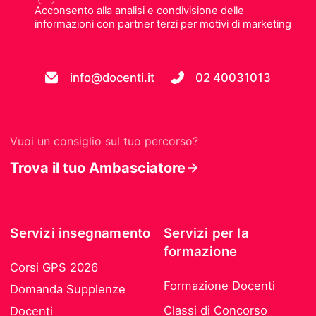
Acconsento alla analisi e condivisione delle
informazioni con partner terzi per motivi di marketing
info@docenti.it
02 40031013
Vuoi un consiglio sul tuo percorso?
Trova il tuo Ambasciatore
Servizi insegnamento
Servizi per la
formazione
Corsi GPS 2026
Formazione Docenti
Domanda Supplenze
Classi di Concorso
Docenti