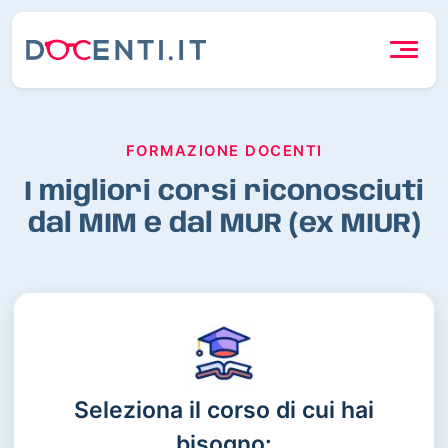
FORMAZIONE DOCENTI
I migliori corsi riconosciuti
dal MIM e dal MUR (ex MIUR)
Seleziona il corso di cui hai
bisogno: