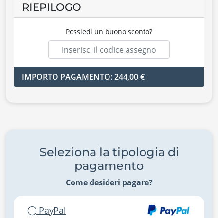
RIEPILOGO
Possiedi un buono sconto?
IMPORTO PAGAMENTO: 244,00 €
Seleziona la tipologia di
pagamento
Come desideri pagare?
PayPal