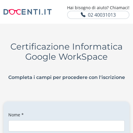
Hai bisogno di aiuto? Chiamaci!
02 40031013
Certificazione Informatica
Google WorkSpace
Completa i campi per procedere con l'iscrizione
Nome *