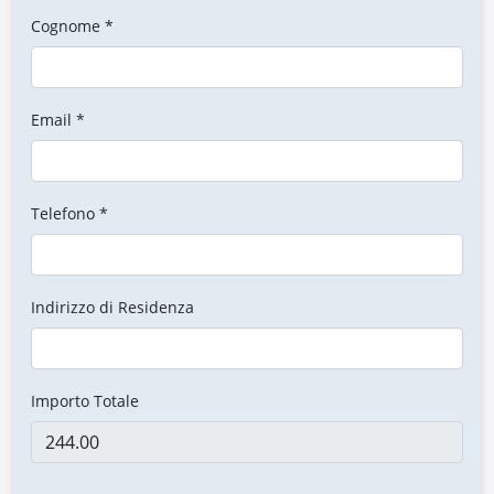
Cognome *
Email *
Telefono *
Indirizzo di Residenza
Importo Totale