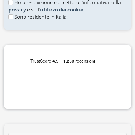
Ho preso visione e accettato l'informativa sulla
privacy
e sull'
utilizzo dei cookie
Sono residente in Italia.