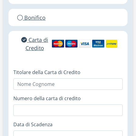
Bonifico
Carta di
Credito
Titolare della Carta di Credito
Numero della carta di credito
Data di Scadenza