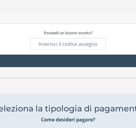
Possiedi un buono sconto?
eleziona la tipologia di pagamen
Come desideri pagare?