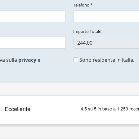
Telefono *
Importo Totale
va sulla
privacy
e
Sono residente in Italia.