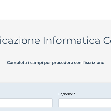
ficazione Informatica 
Completa i campi per procedere con l'iscrizione
Cognome *