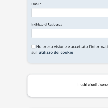
Email *
Indirizzo di Residenza
Ho preso visione e accettato l'informati
sull'
utilizzo dei cookie