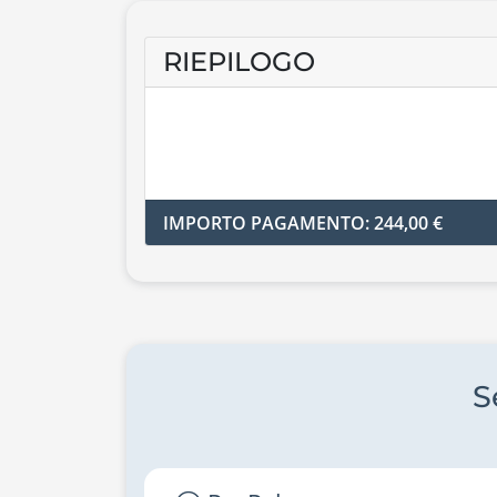
RIEPILOGO
IMPORTO PAGAMENTO: 244,00 €
S