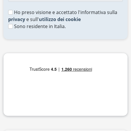
Ho preso visione e accettato l'informativa sulla
privacy
e sull'
utilizzo dei cookie
Sono residente in Italia.