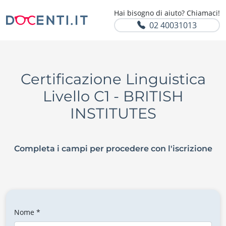
Hai bisogno di aiuto? Chiamaci!
02 40031013
Certificazione Linguistica
Livello C1 - BRITISH
INSTITUTES
Completa i campi per procedere con l'iscrizione
Nome *