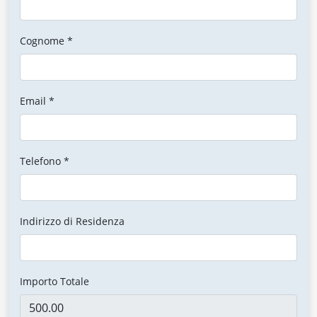
Cognome *
Email *
Telefono *
Indirizzo di Residenza
Importo Totale