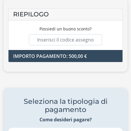
RIEPILOGO
Possiedi un buono sconto?
IMPORTO PAGAMENTO: 500,00 €
Seleziona la tipologia di
pagamento
Come desideri pagare?