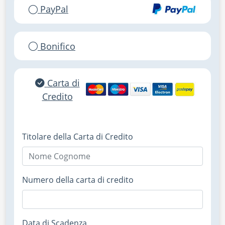
PayPal
Bonifico
Carta di
Credito
Titolare della Carta di Credito
Numero della carta di credito
Data di Scadenza