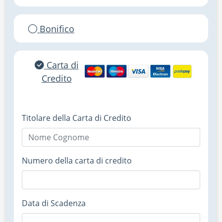
Bonifico
Carta di
Credito
Titolare della Carta di Credito
Numero della carta di credito
Data di Scadenza