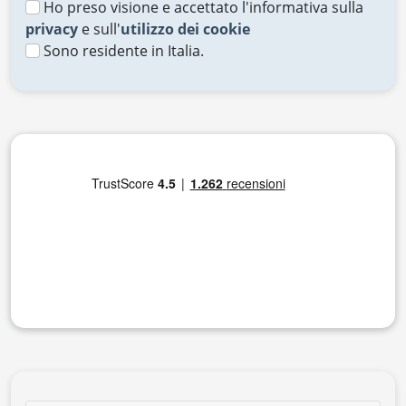
Ho preso visione e accettato l'informativa sulla
privacy
e sull'
utilizzo dei cookie
Sono residente in Italia.