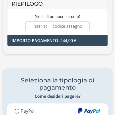
RIEPILOGO
Possiedi un buono sconto?
IMPORTO PAGAMENTO: 244,00 €
Seleziona la tipologia di
pagamento
Come desideri pagare?
PayPal