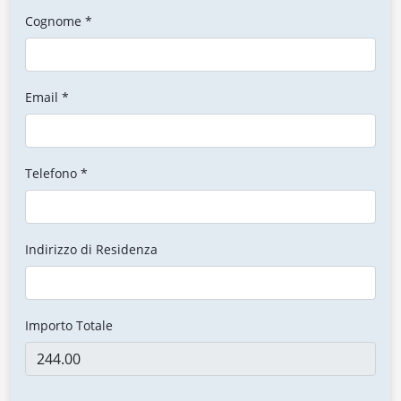
Cognome *
Email *
Telefono *
Indirizzo di Residenza
Importo Totale