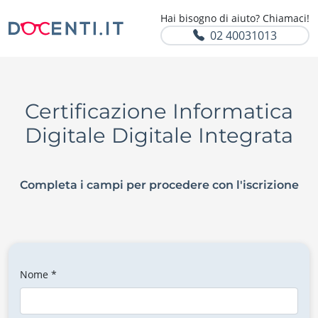
Hai bisogno di aiuto? Chiamaci!
02 40031013
Certificazione Informatica
Digitale Digitale Integrata
Completa i campi per procedere con l'iscrizione
Nome *