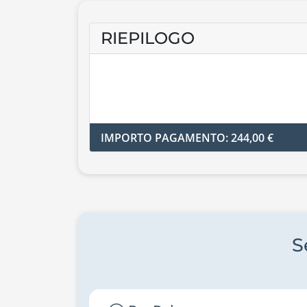
RIEPILOGO
IMPORTO PAGAMENTO: 244,00 €
S