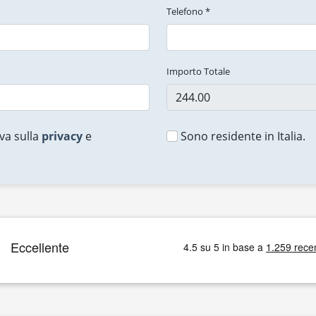
Telefono *
Importo Totale
va sulla
privacy
e
Sono residente in Italia.