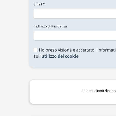
Email *
Indirizzo di Residenza
Ho preso visione e accettato l'informati
sull'
utilizzo dei cookie