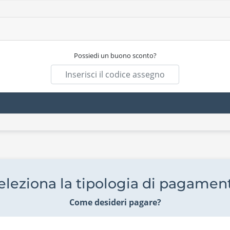
Possiedi un buono sconto?
eleziona la tipologia di pagamen
Come desideri pagare?