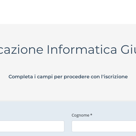
icazione Informatica Gi
Completa i campi per procedere con l'iscrizione
Cognome *