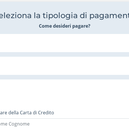
eleziona la tipologia di pagamen
Come desideri pagare?
lare della Carta di Credito