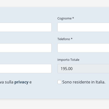
Cognome *
Telefono *
Importo Totale
va sulla
privacy
e
Sono residente in Italia.