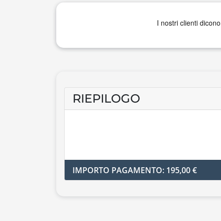
RIEPILOGO
IMPORTO PAGAMENTO: 195,00 €