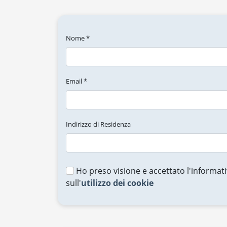
Nome *
Email *
Indirizzo di Residenza
Ho preso visione e accettato l'informati
sull'
utilizzo dei cookie