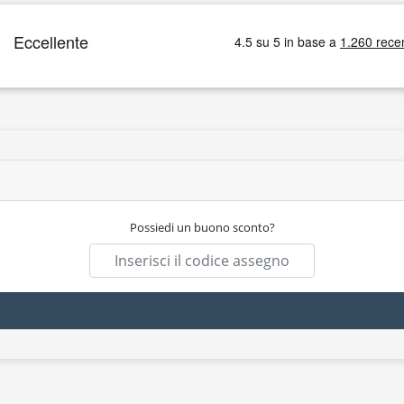
Possiedi un buono sconto?