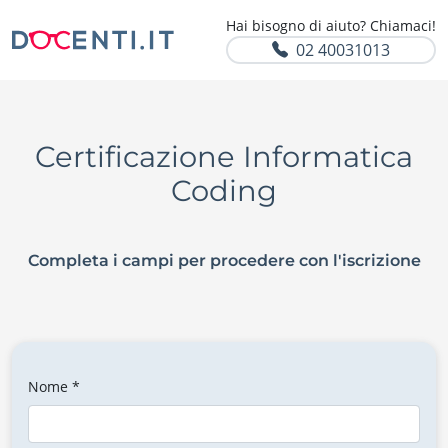
Hai bisogno di aiuto? Chiamaci!
02 40031013
Certificazione Informatica
Coding
Completa i campi per procedere con l'iscrizione
Nome *