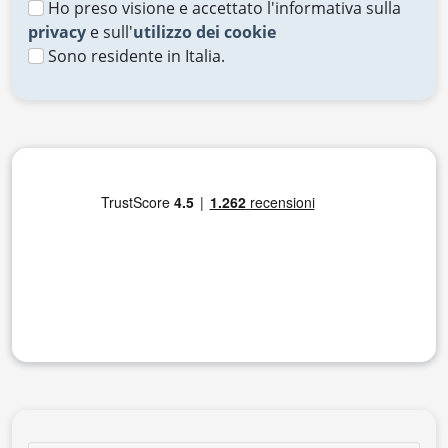
Ho preso visione e accettato l'informativa sulla
privacy
e sull'
utilizzo dei cookie
Sono residente in Italia.