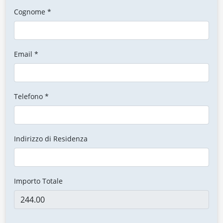
Cognome *
Email *
Telefono *
Indirizzo di Residenza
Importo Totale