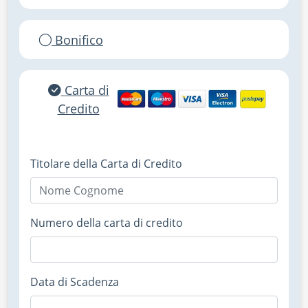
Bonifico
Carta di
Credito
Titolare della Carta di Credito
Numero della carta di credito
Data di Scadenza