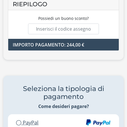
RIEPILOGO
Possiedi un buono sconto?
IMPORTO PAGAMENTO: 244,00 €
Seleziona la tipologia di
pagamento
Come desideri pagare?
PayPal