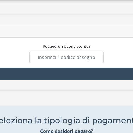
Possiedi un buono sconto?
eleziona la tipologia di pagamen
Come desideri pagare?