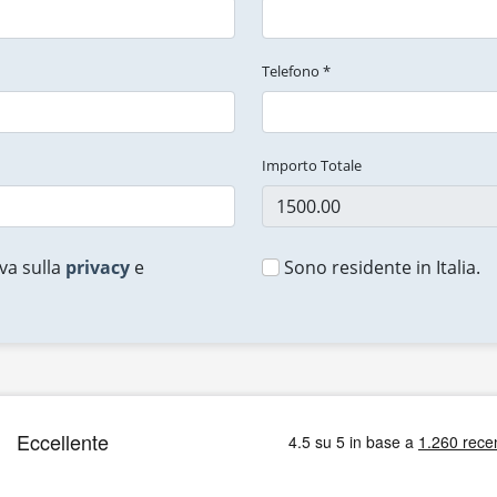
Telefono *
Importo Totale
va sulla
privacy
e
Sono residente in Italia.