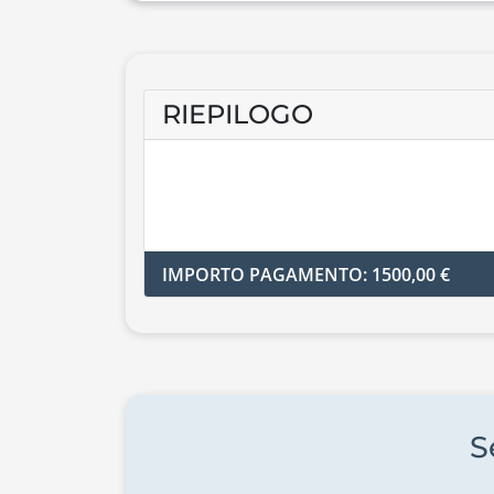
RIEPILOGO
IMPORTO PAGAMENTO: 1500,00 €
S