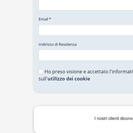
Email *
Indirizzo di Residenza
Ho preso visione e accettato l'informati
sull'
utilizzo dei cookie