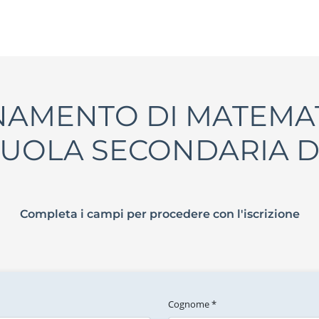
GNAMENTO DI MATEMA
UOLA SECONDARIA D
Completa i campi per procedere con l'iscrizione
Cognome *