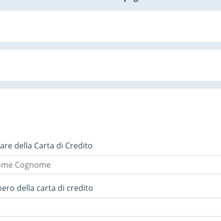
lare della Carta di Credito
ro della carta di credito