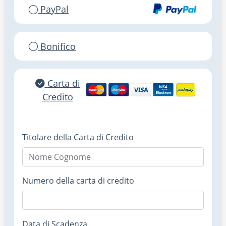
PayPal
Bonifico
Carta di
Credito
Titolare della Carta di Credito
Numero della carta di credito
Data di Scadenza