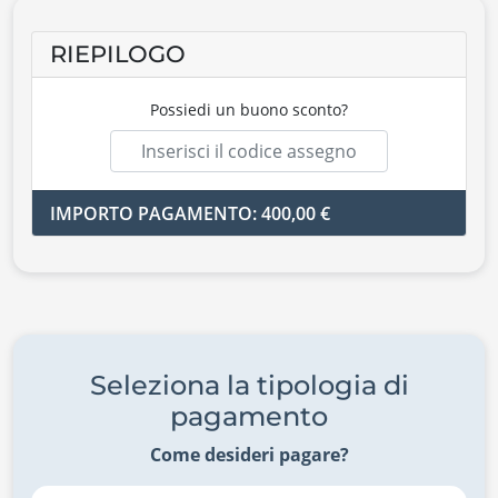
RIEPILOGO
Possiedi un buono sconto?
IMPORTO PAGAMENTO: 400,00 €
Seleziona la tipologia di
pagamento
Come desideri pagare?