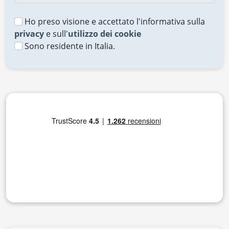
Ho preso visione e accettato l'informativa sulla
privacy
e sull'
utilizzo dei cookie
Sono residente in Italia.