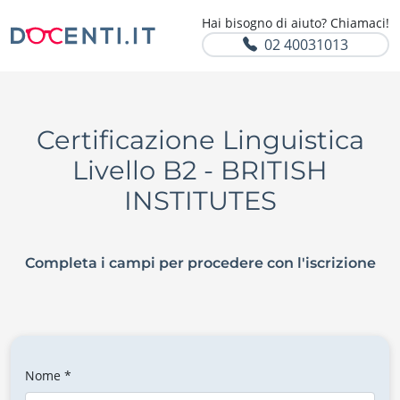
Hai bisogno di aiuto? Chiamaci!
02 40031013
Certificazione Linguistica
Livello B2 - BRITISH
INSTITUTES
Completa i campi per procedere con l'iscrizione
Nome *