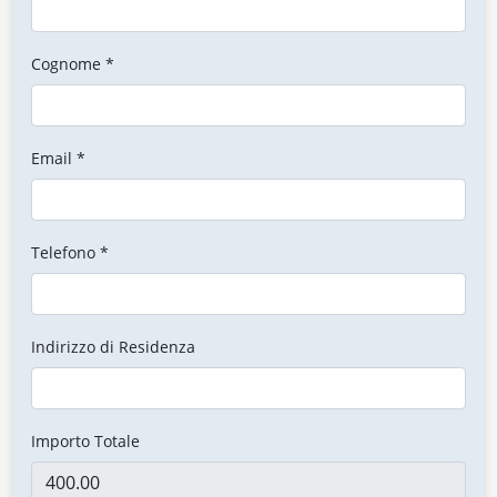
Cognome *
Email *
Telefono *
Indirizzo di Residenza
Importo Totale