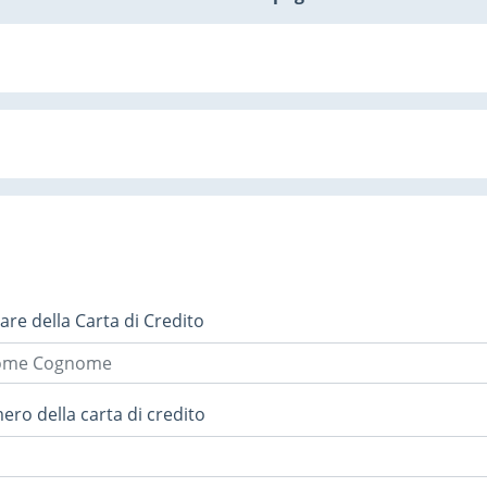
lare della Carta di Credito
ro della carta di credito