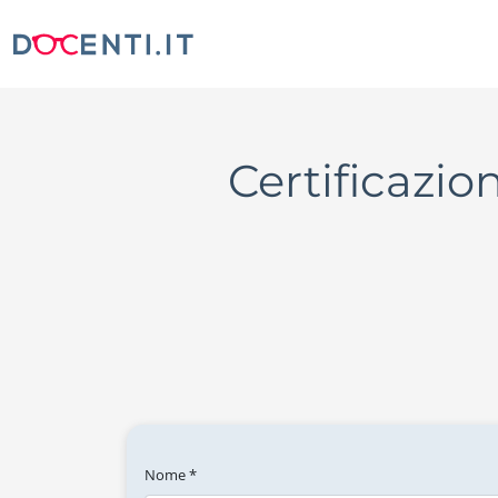
Certificazio
Nome *