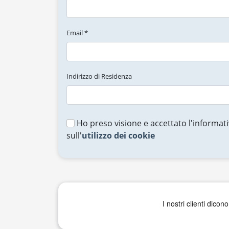
Email *
Indirizzo di Residenza
Ho preso visione e accettato l'informati
sull'
utilizzo dei cookie