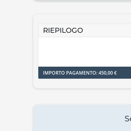
RIEPILOGO
IMPORTO PAGAMENTO: 450,00 €
S