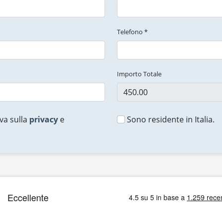
Telefono *
Importo Totale
va sulla
privacy
e
Sono residente in Italia.