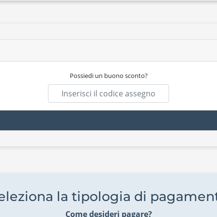
Possiedi un buono sconto?
eleziona la tipologia di pagamen
Come desideri pagare?