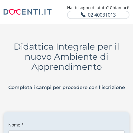
Hai bisogno di aiuto? Chiamaci!
02 40031013
Didattica Integrale per il
nuovo Ambiente di
Apprendimento
Completa i campi per procedere con l'iscrizione
Nome *