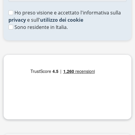
Ho preso visione e accettato l'informativa sulla
privacy
e sull'
utilizzo dei cookie
Sono residente in Italia.