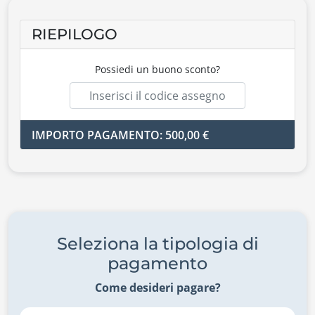
RIEPILOGO
Possiedi un buono sconto?
IMPORTO PAGAMENTO: 500,00 €
Seleziona la tipologia di
pagamento
Come desideri pagare?