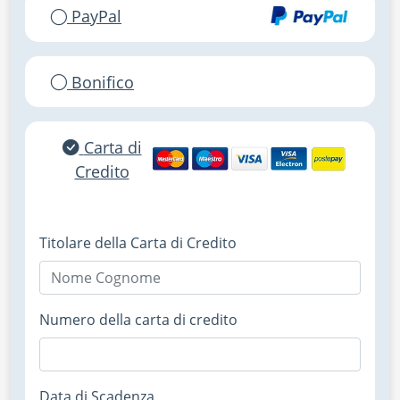
PayPal
Bonifico
Carta di
Credito
Titolare della Carta di Credito
Numero della carta di credito
Data di Scadenza