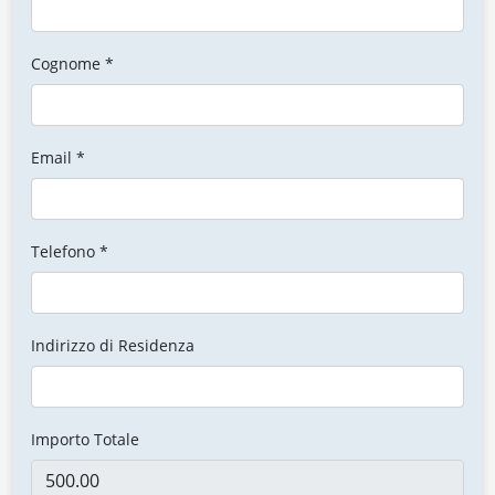
Cognome *
Email *
Telefono *
Indirizzo di Residenza
Importo Totale