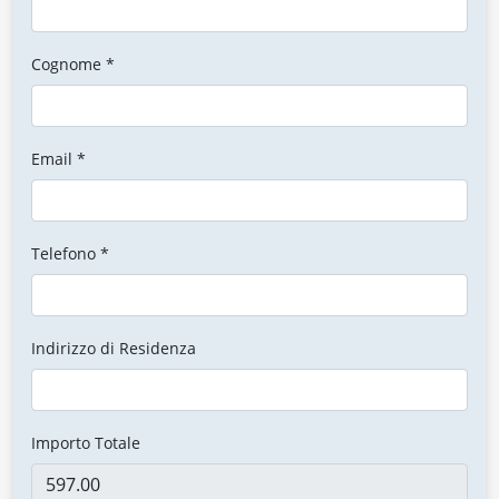
Cognome *
Email *
Telefono *
Indirizzo di Residenza
Importo Totale