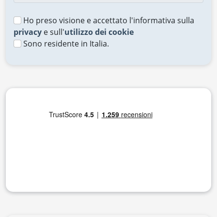
Ho preso visione e accettato l'informativa sulla
privacy
e sull'
utilizzo dei cookie
Sono residente in Italia.