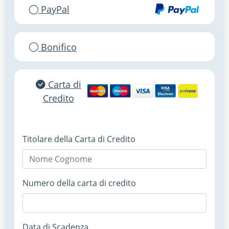
PayPal
Bonifico
Carta di
Credito
Titolare della Carta di Credito
Numero della carta di credito
Data di Scadenza