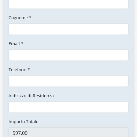
Cognome *
Email *
Telefono *
Indirizzo di Residenza
Importo Totale