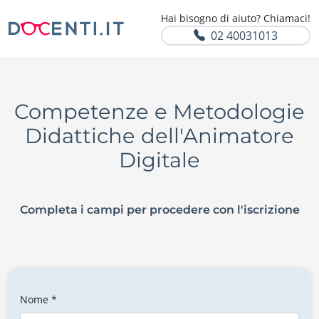
Hai bisogno di aiuto? Chiamaci!
02 40031013
Competenze e Metodologie
Didattiche dell'Animatore
Digitale
Completa i campi per procedere con l'iscrizione
Nome *