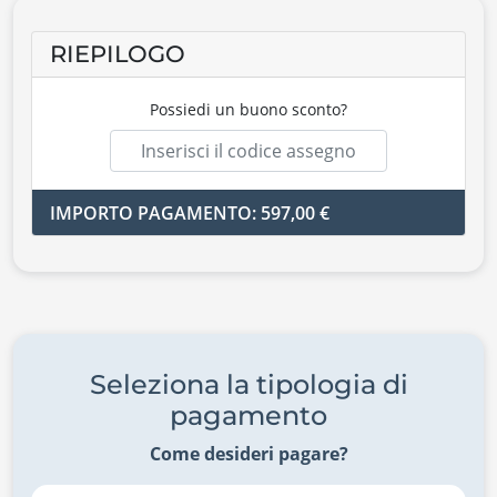
RIEPILOGO
Possiedi un buono sconto?
IMPORTO PAGAMENTO: 597,00 €
Seleziona la tipologia di
pagamento
Come desideri pagare?