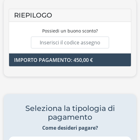
RIEPILOGO
Possiedi un buono sconto?
IMPORTO PAGAMENTO: 450,00 €
Seleziona la tipologia di
pagamento
Come desideri pagare?