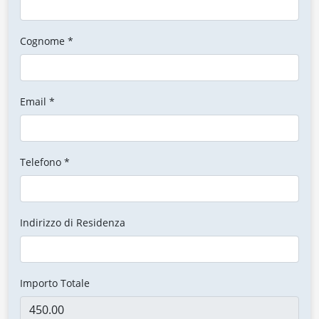
Cognome *
Email *
Telefono *
Indirizzo di Residenza
Importo Totale