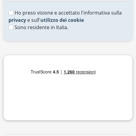
Ho preso visione e accettato l'informativa sulla
privacy
e sull'
utilizzo dei cookie
Sono residente in Italia.