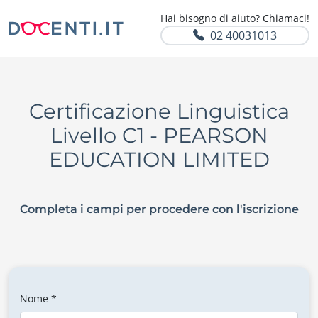
Hai bisogno di aiuto? Chiamaci!
02 40031013
Certificazione Linguistica
Livello C1 - PEARSON
EDUCATION LIMITED
Completa i campi per procedere con l'iscrizione
Nome *