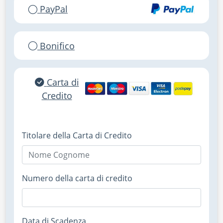
PayPal
Bonifico
Carta di
Credito
Titolare della Carta di Credito
Numero della carta di credito
Data di Scadenza