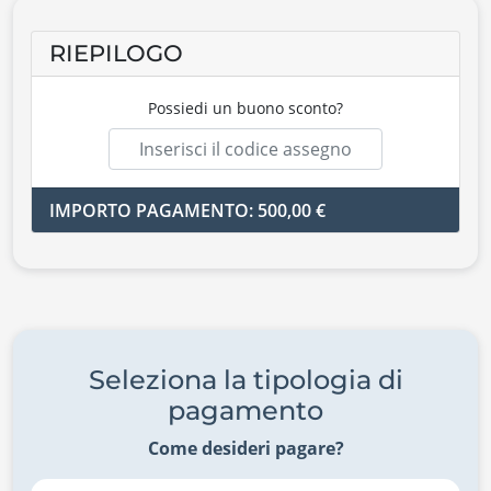
RIEPILOGO
Possiedi un buono sconto?
IMPORTO PAGAMENTO: 500,00 €
Seleziona la tipologia di
pagamento
Come desideri pagare?