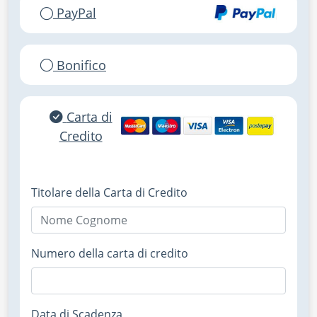
PayPal
Bonifico
Carta di
Credito
Titolare della Carta di Credito
Numero della carta di credito
Data di Scadenza