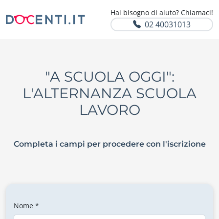
Hai bisogno di aiuto? Chiamaci!
02 40031013
"A SCUOLA OGGI":
L'ALTERNANZA SCUOLA
LAVORO
Completa i campi per procedere con l'iscrizione
Nome *