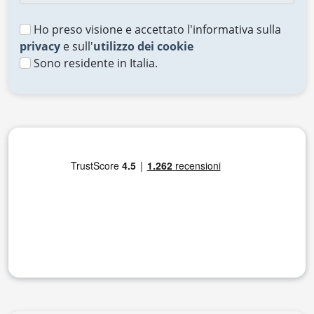
Ho preso visione e accettato l'informativa sulla
privacy
e sull'
utilizzo dei cookie
Sono residente in Italia.