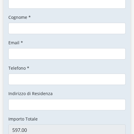
Cognome *
Email *
Telefono *
Indirizzo di Residenza
Importo Totale