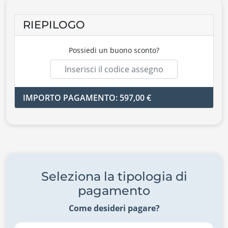
RIEPILOGO
Possiedi un buono sconto?
IMPORTO PAGAMENTO: 597,00 €
Seleziona la tipologia di
pagamento
Come desideri pagare?