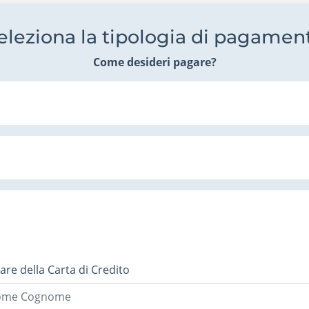
eleziona la tipologia di pagamen
Come desideri pagare?
lare della Carta di Credito