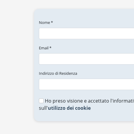
Nome *
Email *
Indirizzo di Residenza
Ho preso visione e accettato l'informati
sull'
utilizzo dei cookie