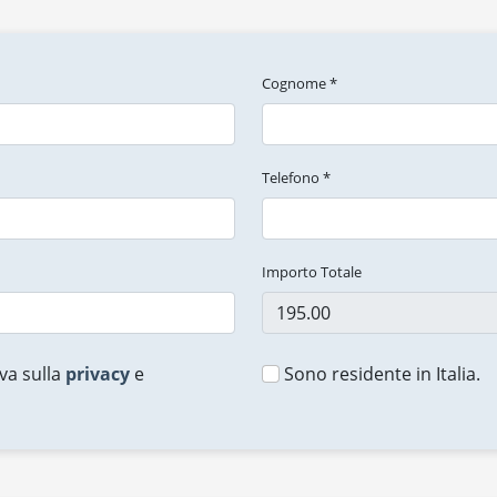
Cognome *
Telefono *
Importo Totale
va sulla
privacy
e
Sono residente in Italia.