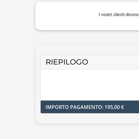
RIEPILOGO
IMPORTO PAGAMENTO: 195,00 €