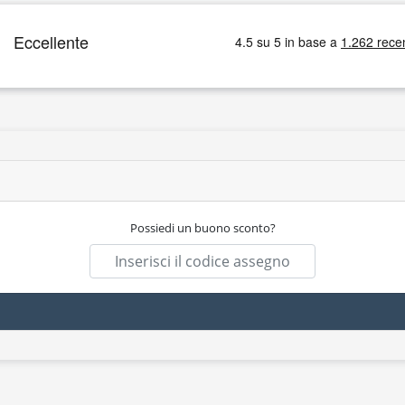
Possiedi un buono sconto?