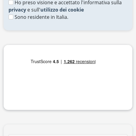
Ho preso visione e accettato l'informativa sulla
privacy
e sull'
utilizzo dei cookie
Sono residente in Italia.