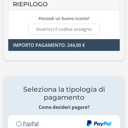
RIEPILOGO
Possiedi un buono sconto?
IMPORTO PAGAMENTO: 244,00 €
Seleziona la tipologia di
pagamento
Come desideri pagare?
PayPal