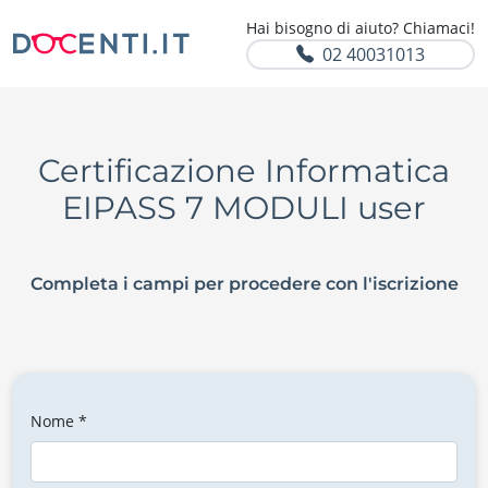
Hai bisogno di aiuto? Chiamaci!
02 40031013
Certificazione Informatica
EIPASS 7 MODULI user
Completa i campi per procedere con l'iscrizione
Nome *