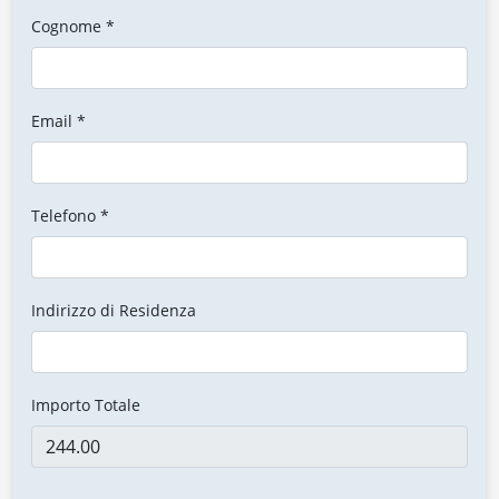
Cognome *
Email *
Telefono *
Indirizzo di Residenza
Importo Totale