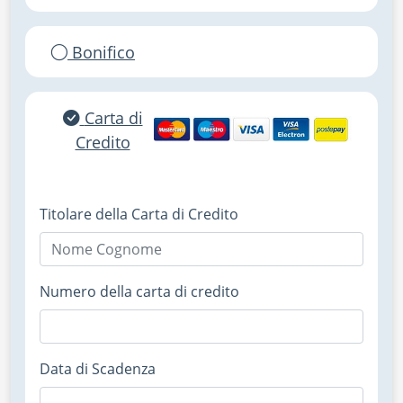
Bonifico
Carta di
Credito
Titolare della Carta di Credito
Numero della carta di credito
Data di Scadenza