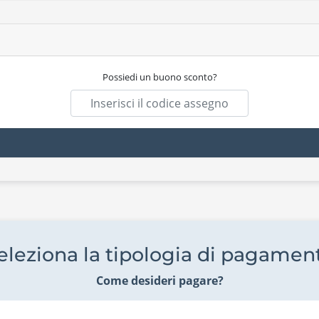
Possiedi un buono sconto?
eleziona la tipologia di pagamen
Come desideri pagare?