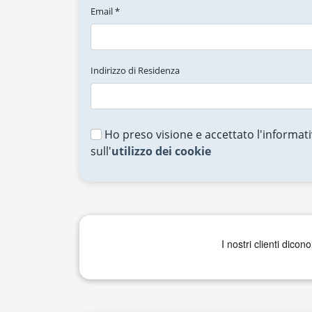
Email *
Indirizzo di Residenza
Ho preso visione e accettato l'informati
sull'
utilizzo dei cookie