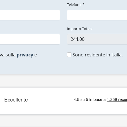
Telefono *
Importo Totale
va sulla
privacy
e
Sono residente in Italia.