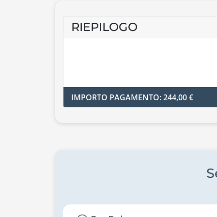
RIEPILOGO
IMPORTO PAGAMENTO: 244,00 €
S