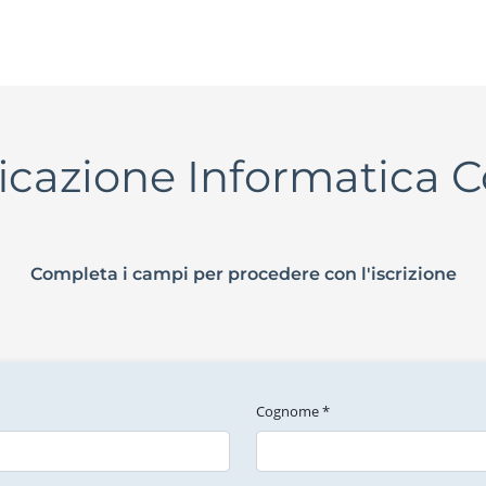
ficazione Informatica 
Completa i campi per procedere con l'iscrizione
Cognome *