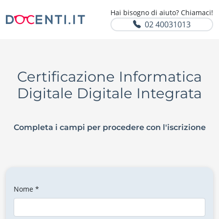
Hai bisogno di aiuto? Chiamaci!
02 40031013
Certificazione Informatica
Digitale Digitale Integrata
Completa i campi per procedere con l'iscrizione
Nome *