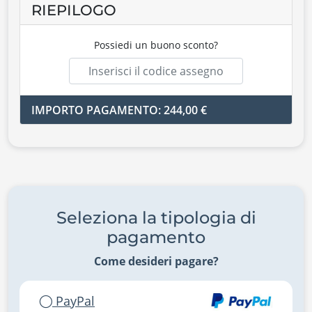
RIEPILOGO
Possiedi un buono sconto?
IMPORTO PAGAMENTO: 244,00 €
Seleziona la tipologia di
pagamento
Come desideri pagare?
PayPal