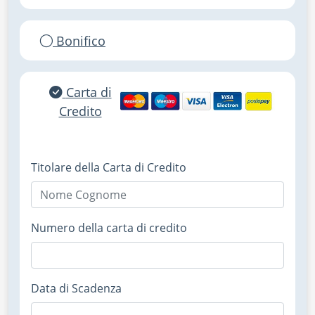
Bonifico
Carta di
Credito
Titolare della Carta di Credito
Numero della carta di credito
Data di Scadenza