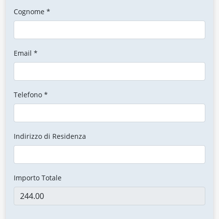
Cognome *
Email *
Telefono *
Indirizzo di Residenza
Importo Totale