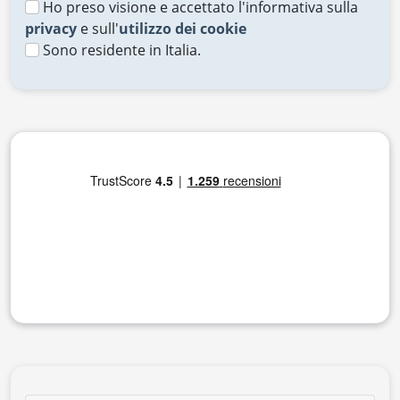
Ho preso visione e accettato l'informativa sulla
privacy
e sull'
utilizzo dei cookie
Sono residente in Italia.