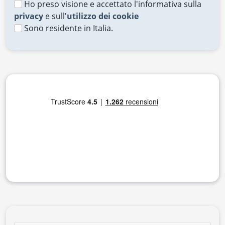
Ho preso visione e accettato l'informativa sulla
privacy
e sull'
utilizzo dei cookie
Sono residente in Italia.