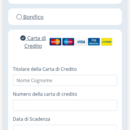
Bonifico
Carta di
Credito
Titolare della Carta di Credito
Numero della carta di credito
Data di Scadenza