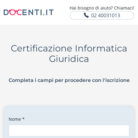
Hai bisogno di aiuto? Chiamaci!
02 40031013
Certificazione Informatica
Giuridica
Completa i campi per procedere con l'iscrizione
Nome *