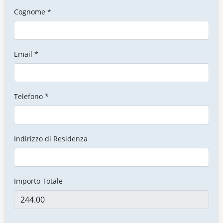
Cognome *
Email *
Telefono *
Indirizzo di Residenza
Importo Totale