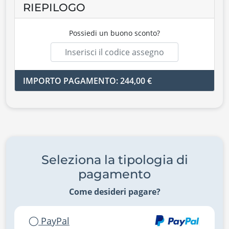
RIEPILOGO
Possiedi un buono sconto?
IMPORTO PAGAMENTO: 244,00 €
Seleziona la tipologia di
pagamento
Come desideri pagare?
PayPal