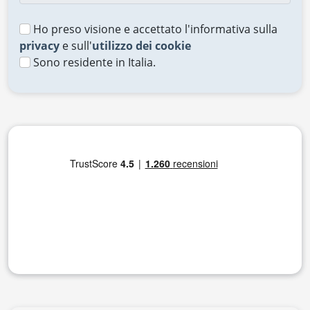
Ho preso visione e accettato l'informativa sulla
privacy
e sull'
utilizzo dei cookie
Sono residente in Italia.