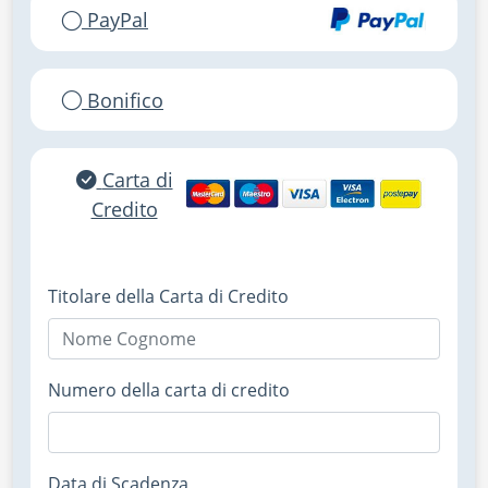
PayPal
Bonifico
Carta di
Credito
Titolare della Carta di Credito
Numero della carta di credito
Data di Scadenza