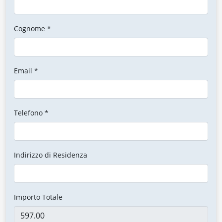
Cognome *
Email *
Telefono *
Indirizzo di Residenza
Importo Totale