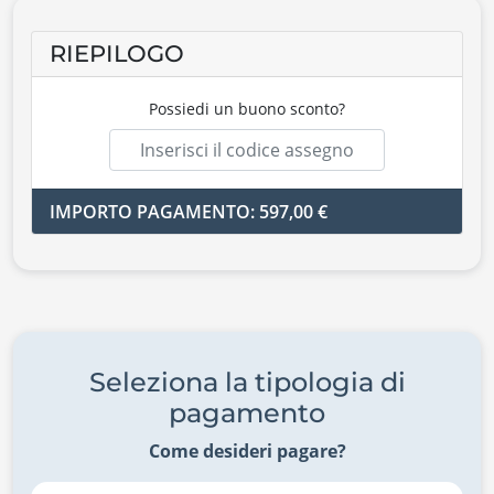
RIEPILOGO
Possiedi un buono sconto?
IMPORTO PAGAMENTO: 597,00 €
Seleziona la tipologia di
pagamento
Come desideri pagare?