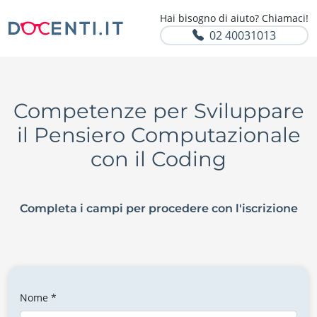
Hai bisogno di aiuto? Chiamaci!
02 40031013
Competenze per Sviluppare
il Pensiero Computazionale
con il Coding
Completa i campi per procedere con l'iscrizione
Nome *