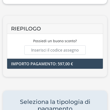
RIEPILOGO
Possiedi un buono sconto?
IMPORTO PAGAMENTO: 597,00 €
Seleziona la tipologia di
pagamento