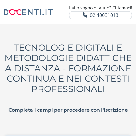
Hai bisogno di aiuto? Chiamaci!
02 40031013
TECNOLOGIE DIGITALI E
METODOLOGIE DIDATTICHE
A DISTANZA - FORMAZIONE
CONTINUA E NEI CONTESTI
PROFESSIONALI
Completa i campi per procedere con l'iscrizione