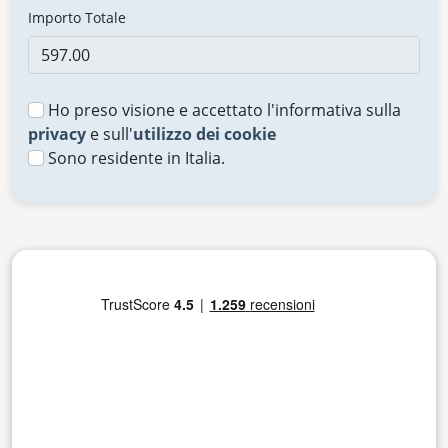
Importo Totale
Ho preso visione e accettato l'informativa sulla
privacy
e sull'
utilizzo dei cookie
Sono residente in Italia.