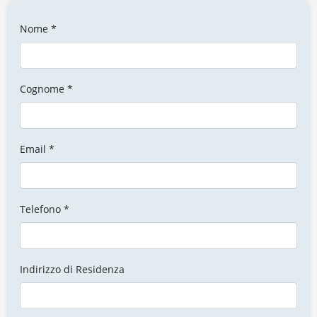
Nome *
Cognome *
Email *
Telefono *
Indirizzo di Residenza