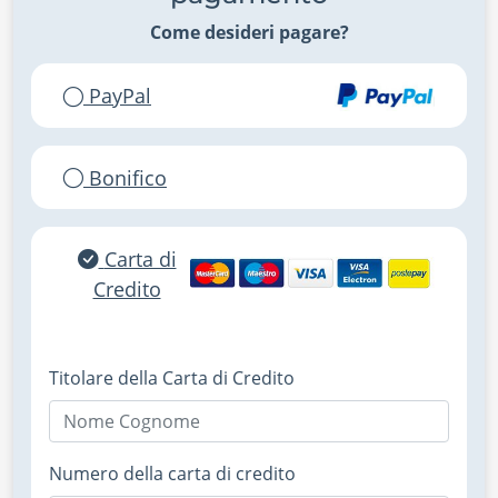
Come desideri pagare?
PayPal
Bonifico
Carta di
Credito
Titolare della Carta di Credito
Numero della carta di credito