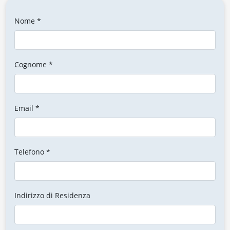
Nome *
Cognome *
Email *
Telefono *
Indirizzo di Residenza