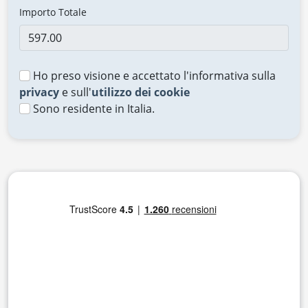
Importo Totale
Ho preso visione e accettato l'informativa sulla
privacy
e sull'
utilizzo dei cookie
Sono residente in Italia.