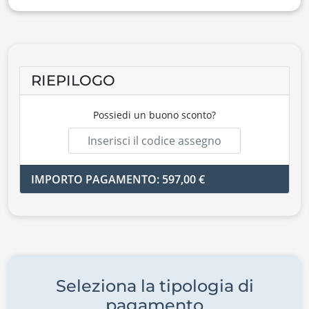
RIEPILOGO
Possiedi un buono sconto?
IMPORTO PAGAMENTO: 597,00 €
Seleziona la tipologia di
pagamento