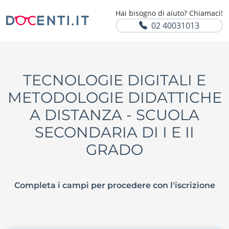
Hai bisogno di aiuto? Chiamaci!
02 40031013
TECNOLOGIE DIGITALI E
METODOLOGIE DIDATTICHE
A DISTANZA - SCUOLA
SECONDARIA DI I E II
GRADO
Completa i campi per procedere con l'iscrizione