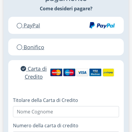
Come desideri pagare?
PayPal
Bonifico
Carta di
Credito
Titolare della Carta di Credito
Numero della carta di credito