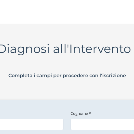
Diagnosi all'Intervent
Completa i campi per procedere con l'iscrizione
Cognome *