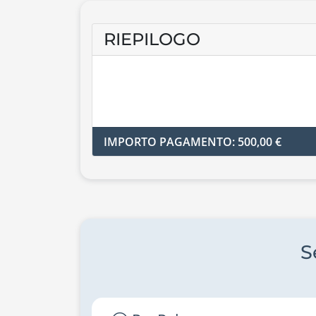
RIEPILOGO
IMPORTO PAGAMENTO: 500,00 €
S