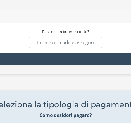
Possiedi un buono sconto?
eleziona la tipologia di pagamen
Come desideri pagare?