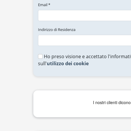
Email *
Indirizzo di Residenza
Ho preso visione e accettato l'informati
sull'
utilizzo dei cookie