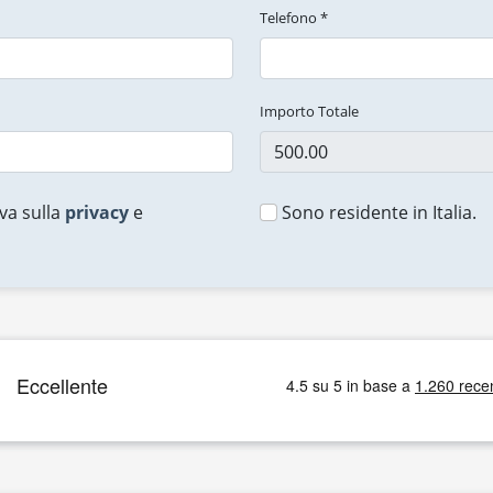
Telefono *
Importo Totale
va sulla
privacy
e
Sono residente in Italia.