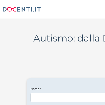
Autismo: dalla 
Nome *