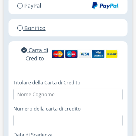
PayPal
Bonifico
Carta di
Credito
Titolare della Carta di Credito
Numero della carta di credito
Data di Scadenza