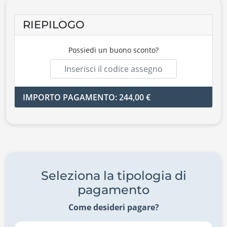
RIEPILOGO
Possiedi un buono sconto?
IMPORTO PAGAMENTO: 244,00 €
Seleziona la tipologia di
pagamento
Come desideri pagare?