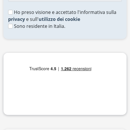
Ho preso visione e accettato l'informativa sulla
privacy
e sull'
utilizzo dei cookie
Sono residente in Italia.