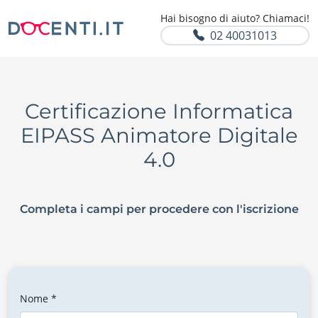
Hai bisogno di aiuto? Chiamaci!
02 40031013
Certificazione Informatica
EIPASS Animatore Digitale
4.0
Completa i campi per procedere con l'iscrizione
Nome *