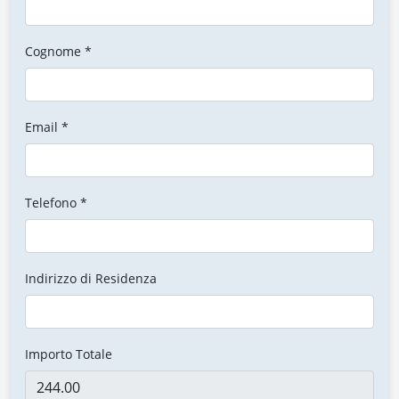
Cognome *
Email *
Telefono *
Indirizzo di Residenza
Importo Totale