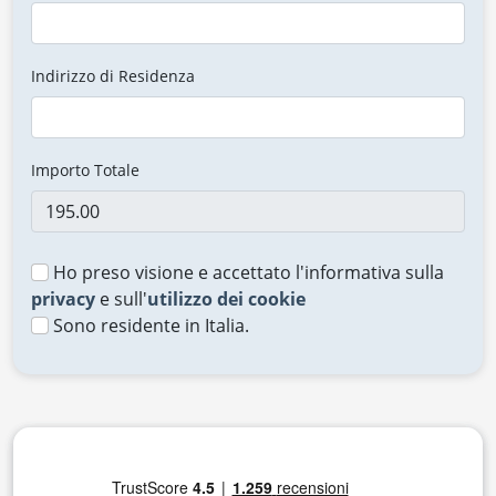
Indirizzo di Residenza
Importo Totale
Ho preso visione e accettato l'informativa sulla
privacy
e sull'
utilizzo dei cookie
Sono residente in Italia.