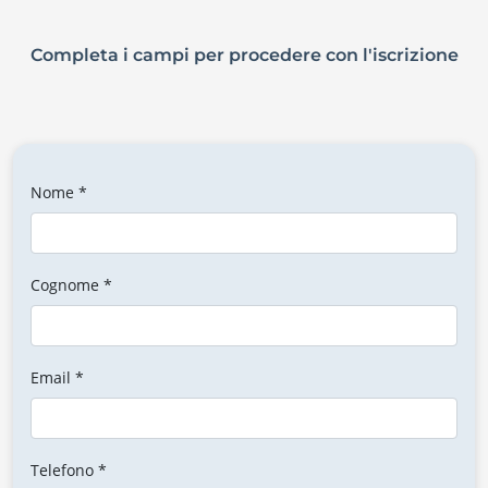
Completa i campi per procedere con l'iscrizione
Nome *
Cognome *
Email *
Telefono *