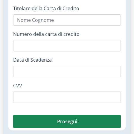
Titolare della Carta di Credito
Numero della carta di credito
Data di Scadenza
CVV
Prosegui