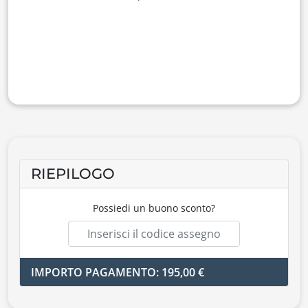
RIEPILOGO
Possiedi un buono sconto?
IMPORTO PAGAMENTO: 195,00 €