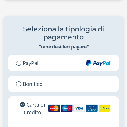
Seleziona la tipologia di
pagamento
Come desideri pagare?
PayPal
Bonifico
Carta di
Credito