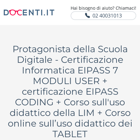
Hai bisogno di aiuto? Chiamaci!
02 40031013
Protagonista della Scuola
Digitale - Certificazione
Informatica EIPASS 7
MODULI USER +
certificazione EIPASS
CODING + Corso sull'uso
didattico della LIM + Corso
online sull’uso didattico dei
TABLET