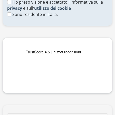
Ho preso visione e accettato l'informativa sulla
privacy
e sull'
utilizzo dei cookie
Sono residente in Italia.