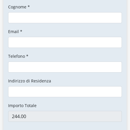
Cognome *
Email *
Telefono *
Indirizzo di Residenza
Importo Totale