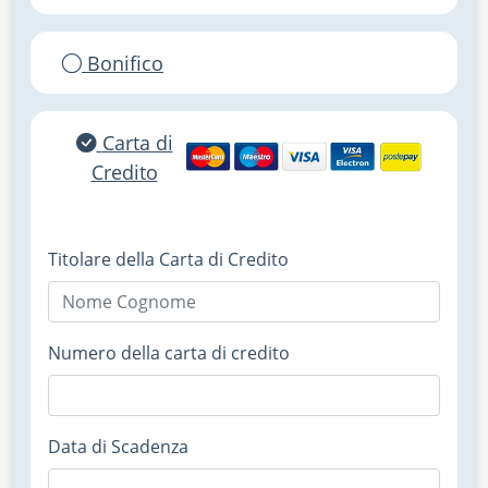
Bonifico
Carta di
Credito
Titolare della Carta di Credito
Numero della carta di credito
Data di Scadenza