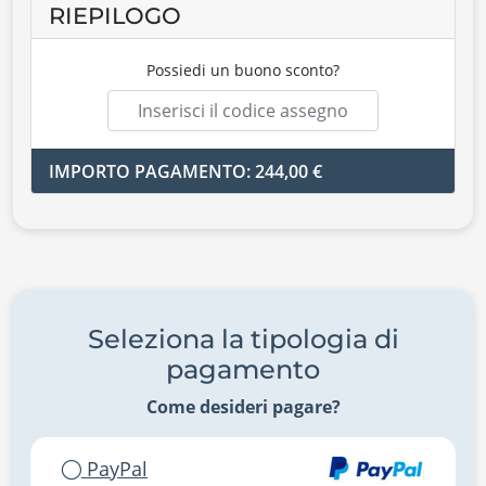
RIEPILOGO
Possiedi un buono sconto?
IMPORTO PAGAMENTO: 244,00 €
Seleziona la tipologia di
pagamento
Come desideri pagare?
PayPal