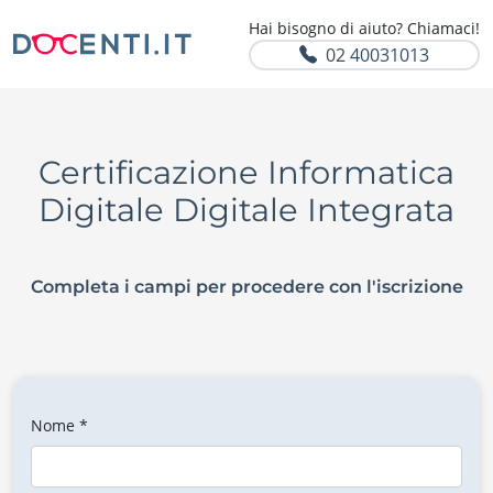
Hai bisogno di aiuto? Chiamaci!
02 40031013
Certificazione Informatica
Digitale Digitale Integrata
Completa i campi per procedere con l'iscrizione
Nome *