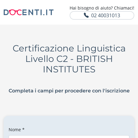
Hai bisogno di aiuto? Chiamaci!
02 40031013
Certificazione Linguistica
Livello C2 - BRITISH
INSTITUTES
Completa i campi per procedere con l'iscrizione
Nome *