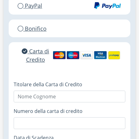
PayPal
Bonifico
Carta di
Credito
Titolare della Carta di Credito
Numero della carta di credito
Data di Scadenza