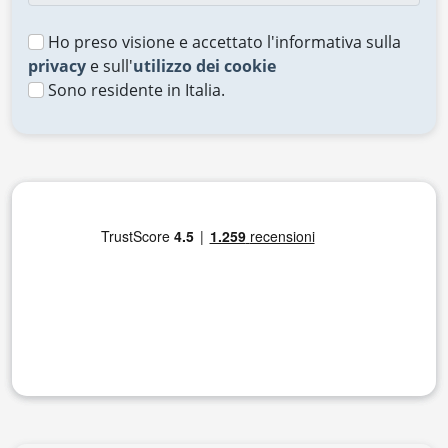
Ho preso visione e accettato l'informativa sulla
privacy
e sull'
utilizzo dei cookie
Sono residente in Italia.