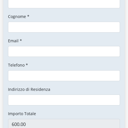
Cognome *
Email *
Telefono *
Indirizzo di Residenza
Importo Totale