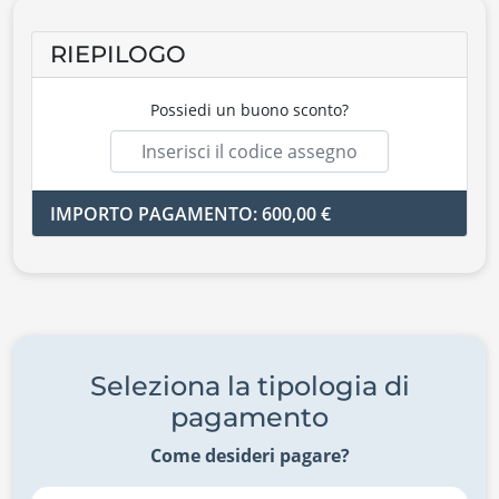
RIEPILOGO
Possiedi un buono sconto?
IMPORTO PAGAMENTO: 600,00 €
Seleziona la tipologia di
pagamento
Come desideri pagare?