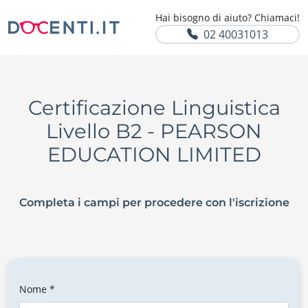
Hai bisogno di aiuto? Chiamaci!
02 40031013
Certificazione Linguistica
Livello B2 - PEARSON
EDUCATION LIMITED
Completa i campi per procedere con l'iscrizione
Nome *