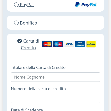
PayPal
Bonifico
Carta di
Credito
Titolare della Carta di Credito
Numero della carta di credito
Data di Scadenza