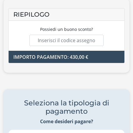
RIEPILOGO
Possiedi un buono sconto?
IMPORTO PAGAMENTO: 430,00 €
Seleziona la tipologia di
pagamento
Come desideri pagare?