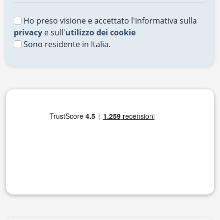
Ho preso visione e accettato l'informativa sulla
privacy
e sull'
utilizzo dei cookie
Sono residente in Italia.