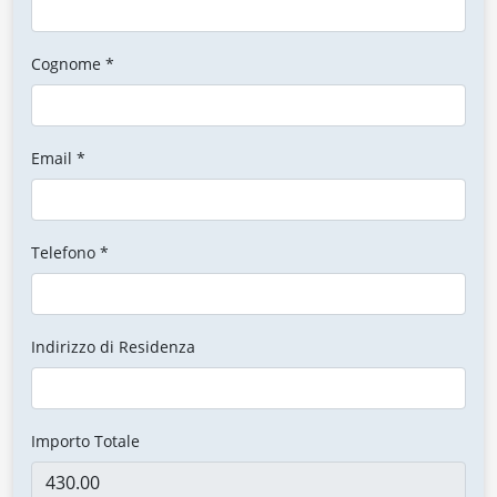
Cognome *
Email *
Telefono *
Indirizzo di Residenza
Importo Totale