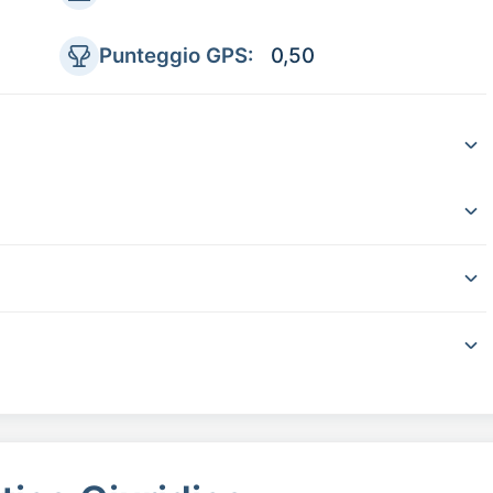
Punteggio GPS:
0,50