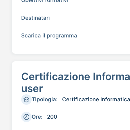
Obiettivi formativi
Destinatari
Scarica il programma
Certificazione Inform
user
Tipologia:
Certificazione Informatic
Ore:
200