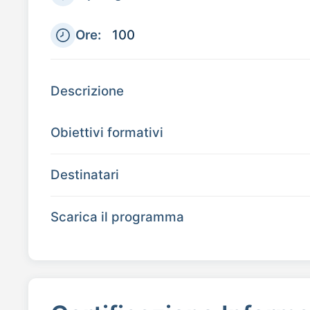
Ore:
100
Descrizione
Obiettivi formativi
Destinatari
Scarica il programma