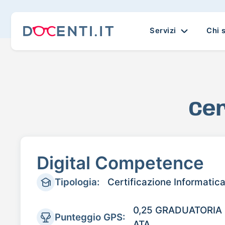
Servizi
Chi 
Cer
Digital Competence
Tipologia:
Certificazione Informatic
0,25 GRADUATORIA
Punteggio GPS:
ATA