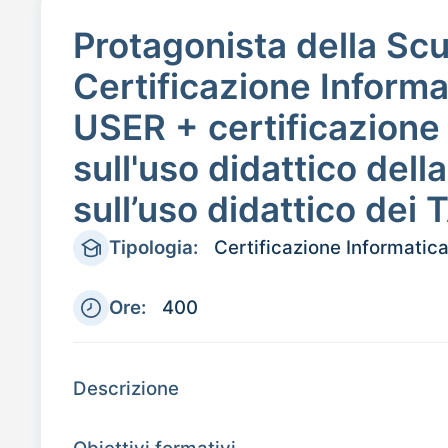
Protagonista della Scu
Certificazione Inform
USER + certificazion
sull'uso didattico dell
sull’uso didattico dei
Tipologia:
Certificazione Informatic
Ore:
400
Descrizione